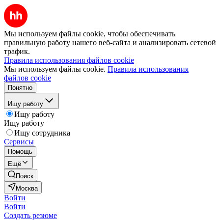
Мы используем файлы cookie, чтобы обеспечивать
правильную работу нашего веб-сайта и анализировать сетевой
трафик.
Правила использования файлов cookie
Мы используем файлы cookie.
Правила использования
файлов cookie
Понятно
Ищу работу
Ищу работу
Ищу работу
Ищу сотрудника
Сервисы
Помощь
Ещё
Поиск
Москва
Войти
Войти
Создать резюме