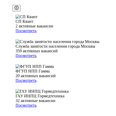
СП Квант
2
активные вакансии
Посмотреть
Служба занятости населения города Москвы
359
активных вакансий
Посмотреть
ФГУП НПП Гамма
20
активных вакансий
Посмотреть
ГАУ ИНПЦ Гормедтехника
32
активные вакансии
Посмотреть