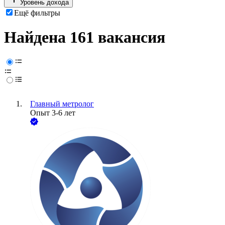
Уровень дохода
Ещё фильтры
Найдена 161 вакансия
Главный метролог
Опыт 3-6 лет