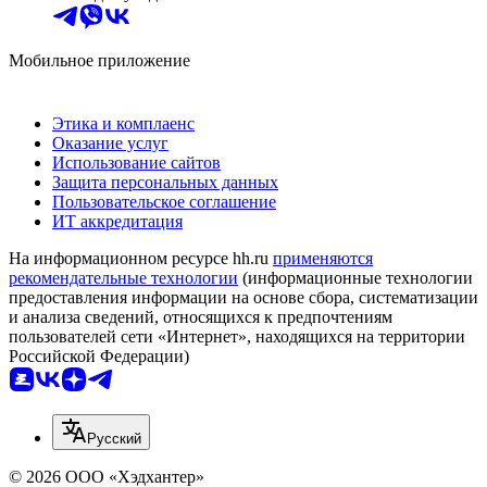
Мобильное приложение
Этика и комплаенс
Оказание услуг
Использование сайтов
Защита персональных данных
Пользовательское соглашение
ИТ аккредитация
На информационном ресурсе hh.ru
применяются
рекомендательные технологии
(информационные технологии
предоставления информации на основе сбора, систематизации
и анализа сведений, относящихся к предпочтениям
пользователей сети «Интернет», находящихся на территории
Российской Федерации)
Русский
© 2026 ООО «Хэдхантер»