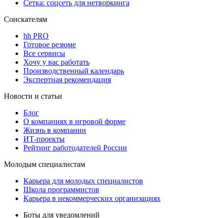
Сетка: соцсеть для нетворкинга
Соискателям
hh PRO
Готовое резюме
Все сервисы
Хочу у вас работать
Производственный календарь
Экспертная рекомендация
Новости и статьи
Блог
О компаниях в игровой форме
Жизнь в компании
ИТ-проекты
Рейтинг работодателей России
Молодым специалистам
Карьера для молодых специалистов
Школа программистов
Карьера в некоммерческих организациях
Боты для уведомлений