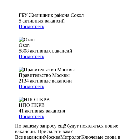
ГБУ Жилищник района Сокол
5
активных вакансий
Посмотреть
Ozon
5808
активных вакансий
Посмотреть
Правительство Москвы
2134
активные вакансии
Посмотреть
НПО ПКРВ
41
активная вакансия
Посмотреть
По вашему запросу ещё будут появляться новые
вакансии. Присылать вам?
Все вакансии
Москва
Метролог
Ключевые слова в