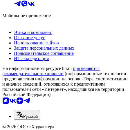
Мобильное приложение
Этика и комплаенс
Оказание услуг
Использование сайтов
Защита персональных данных
Пользовательское соглашение
ИТ аккредитация
На информационном ресурсе hh.ru
применяются
рекомендательные технологии
(информационные технологии
предоставления информации на основе сбора, систематизации
и анализа сведений, относящихся к предпочтениям
пользователей сети «Интернет», находящихся на территории
Российской Федерации)
Русский
© 2026 ООО «Хэдхантер»