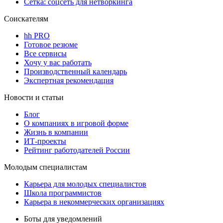
Сетка: соцсеть для нетворкинга
Соискателям
hh PRO
Готовое резюме
Все сервисы
Хочу у вас работать
Производственный календарь
Экспертная рекомендация
Новости и статьи
Блог
О компаниях в игровой форме
Жизнь в компании
ИТ-проекты
Рейтинг работодателей России
Молодым специалистам
Карьера для молодых специалистов
Школа программистов
Карьера в некоммерческих организациях
Боты для уведомлений