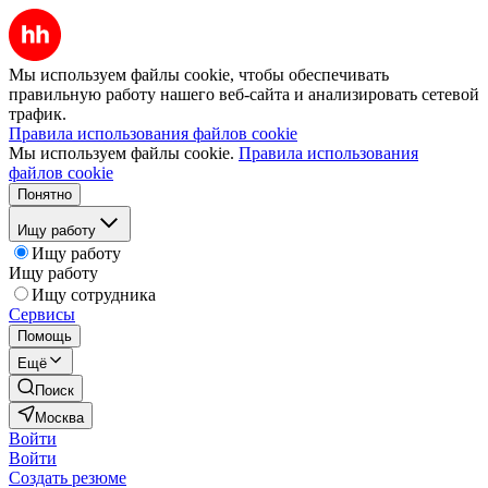
Мы используем файлы cookie, чтобы обеспечивать
правильную работу нашего веб-сайта и анализировать сетевой
трафик.
Правила использования файлов cookie
Мы используем файлы cookie.
Правила использования
файлов cookie
Понятно
Ищу работу
Ищу работу
Ищу работу
Ищу сотрудника
Сервисы
Помощь
Ещё
Поиск
Москва
Войти
Войти
Создать резюме