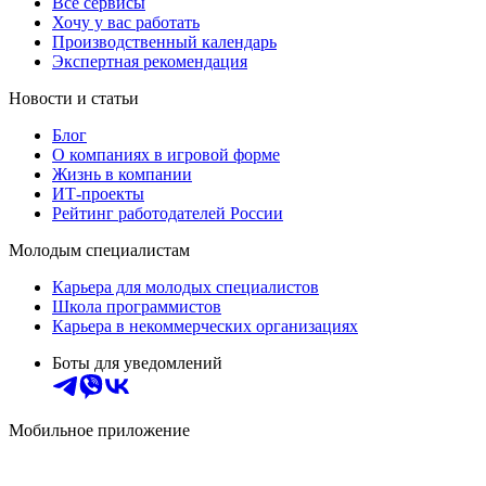
Все сервисы
Хочу у вас работать
Производственный календарь
Экспертная рекомендация
Новости и статьи
Блог
О компаниях в игровой форме
Жизнь в компании
ИТ-проекты
Рейтинг работодателей России
Молодым специалистам
Карьера для молодых специалистов
Школа программистов
Карьера в некоммерческих организациях
Боты для уведомлений
Мобильное приложение