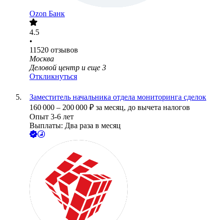
Ozon Банк
4.5
•
11520
отзывов
Москва
Деловой центр
и еще
3
Откликнуться
Заместитель начальника отдела мониторинга сделок
160 000
–
200 000
₽
за месяц,
до вычета налогов
Опыт 3-6 лет
Выплаты: Два раза в месяц