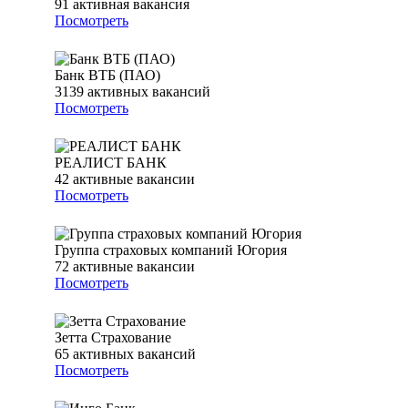
91
активная вакансия
Посмотреть
Банк ВТБ (ПАО)
3139
активных вакансий
Посмотреть
РЕАЛИСТ БАНК
42
активные вакансии
Посмотреть
Группа страховых компаний Югория
72
активные вакансии
Посмотреть
Зетта Страхование
65
активных вакансий
Посмотреть