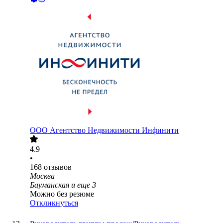
ООО
Агентство Недвижимости Инфинити
4.9
•
168
отзывов
Москва
Бауманская
и еще
3
Можно без резюме
Откликнуться