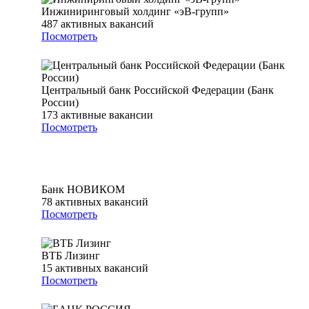
Инжиниринговый холдинг «эВ-групп»
487
активных вакансий
Посмотреть
Центральный банк Российской Федерации (Банк
России)
173
активные вакансии
Посмотреть
Банк НОВИКОМ
78
активных вакансий
Посмотреть
ВТБ Лизинг
15
активных вакансий
Посмотреть