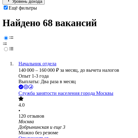
Уровень дохода
Ещё фильтры
Найдено 68 вакансий
Начальник отдела
140 000
–
160 000
₽
за месяц,
до вычета налогов
Опыт 1-3 года
Выплаты: Два раза в месяц
Служба занятости населения города Москвы
4.0
•
120
отзывов
Москва
Добрынинская
и еще
3
Можно без резюме