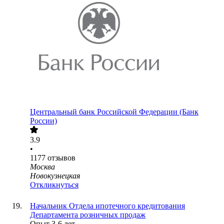
Центральный банк Российской Федерации (Банк
России)
3.9
•
1177
отзывов
Москва
Новокузнецкая
Откликнуться
Начальник Отдела ипотечного кредитования
Департамента розничных продаж
Опыт 3-6 лет