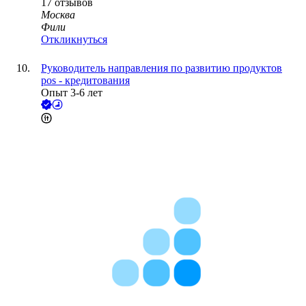
17
отзывов
Москва
Фили
Откликнуться
Руководитель направления по развитию продуктов
pos - кредитования
Опыт 3-6 лет