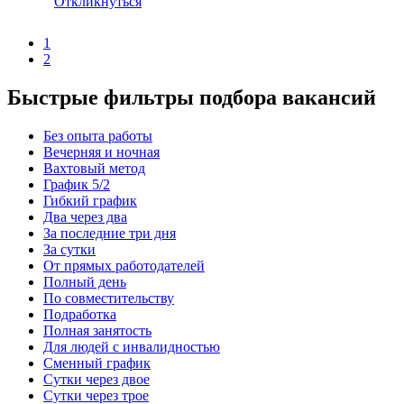
Откликнуться
1
2
Быстрые фильтры подбора вакансий
Без опыта работы
Вечерняя и ночная
Вахтовый метод
График 5/2
Гибкий график
Два через два
За последние три дня
За сутки
От прямых работодателей
Полный день
По совместительству
Подработка
Полная занятость
Для людей с инвалидностью
Сменный график
Сутки через двое
Сутки через трое