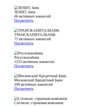
ЗЕНИТ, банк
66
активных вакансий
Посмотреть
ТРАНСКАПИТАЛБАНК
75
активных вакансий
Посмотреть
Россельхозбанк
1233
активные вакансии
Посмотреть
Московский Кредитный Банк
209
активных вакансий
Посмотреть
Согласие, страховая компания