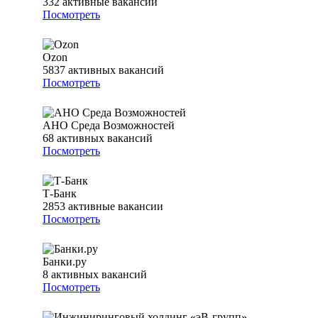
332
активные вакансии
Посмотреть
Ozon
5837
активных вакансий
Посмотреть
АНО Среда Возможностей
68
активных вакансий
Посмотреть
Т-Банк
2853
активные вакансии
Посмотреть
Банки.ру
8
активных вакансий
Посмотреть