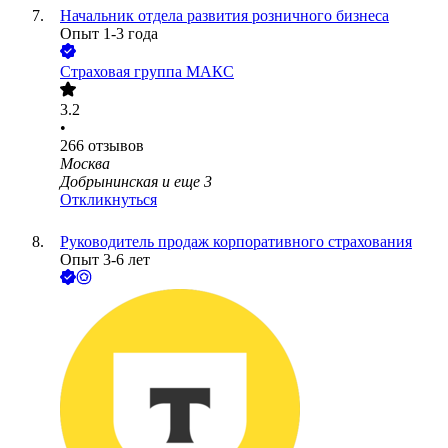
Начальник отдела развития розничного бизнеса
Опыт 1-3 года
Страховая группа МАКС
3.2
•
266
отзывов
Москва
Добрынинская
и еще
3
Откликнуться
Руководитель продаж корпоративного страхования
Опыт 3-6 лет