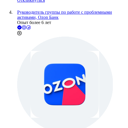
Откликнуться
Руководитель группы по работе с проблемными
активами, Ozon Банк
Опыт более 6 лет