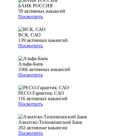
БАНК РОССИЯ
59
активных вакансий
Посмотреть
ВСК, САО
139
активных вакансий
Посмотреть
Альфа-Банк
3366
активных вакансий
Посмотреть
РЕСО-Гарантия, САО
116
активных вакансий
Посмотреть
Азиатско-Тихоокеанский Банк
202
активные вакансии
Посмотреть