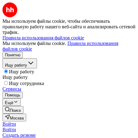
Мы используем файлы cookie, чтобы обеспечивать
правильную работу нашего веб-сайта и анализировать сетевой
трафик.
Правила использования файлов cookie
Мы используем файлы cookie.
Правила использования
файлов cookie
Понятно
Ищу работу
Ищу работу
Ищу работу
Ищу сотрудника
Сервисы
Помощь
Ещё
Поиск
Москва
Войти
Войти
Создать резюме