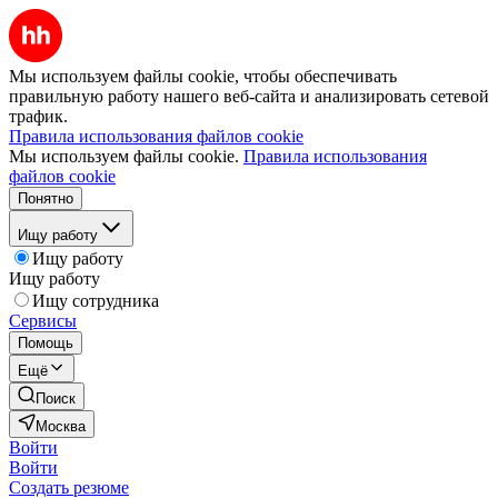
Мы используем файлы cookie, чтобы обеспечивать
правильную работу нашего веб-сайта и анализировать сетевой
трафик.
Правила использования файлов cookie
Мы используем файлы cookie.
Правила использования
файлов cookie
Понятно
Ищу работу
Ищу работу
Ищу работу
Ищу сотрудника
Сервисы
Помощь
Ещё
Поиск
Москва
Войти
Войти
Создать резюме