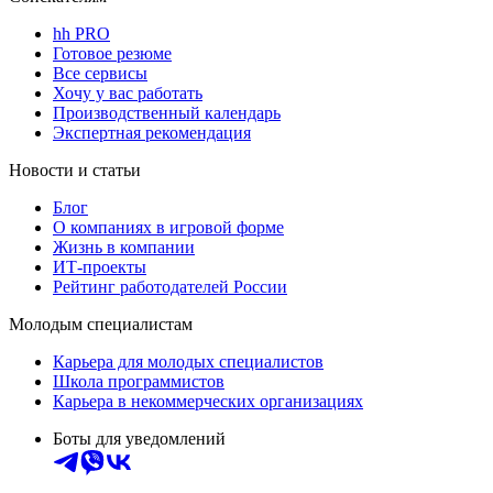
hh PRO
Готовое резюме
Все сервисы
Хочу у вас работать
Производственный календарь
Экспертная рекомендация
Новости и статьи
Блог
О компаниях в игровой форме
Жизнь в компании
ИТ-проекты
Рейтинг работодателей России
Молодым специалистам
Карьера для молодых специалистов
Школа программистов
Карьера в некоммерческих организациях
Боты для уведомлений