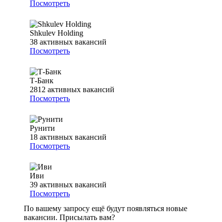
Посмотреть
Shkulev Holding
38
активных вакансий
Посмотреть
Т-Банк
2812
активных вакансий
Посмотреть
Рунити
18
активных вакансий
Посмотреть
Иви
39
активных вакансий
Посмотреть
По вашему запросу ещё будут появляться новые
вакансии. Присылать вам?