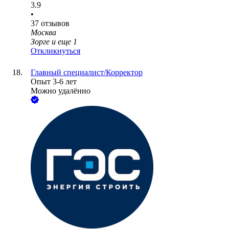
3.9
•
37
отзывов
Москва
Зорге
и еще
1
Откликнуться
Главный специалист/Корректор
Опыт 3-6 лет
Можно удалённо