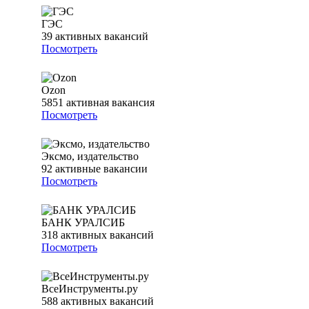
ГЭС
39
активных вакансий
Посмотреть
Ozon
5851
активная вакансия
Посмотреть
Эксмо, издательство
92
активные вакансии
Посмотреть
БАНК УРАЛСИБ
318
активных вакансий
Посмотреть
ВсеИнструменты.ру
588
активных вакансий