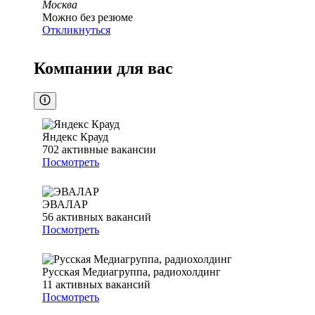
Москва
Можно без резюме
Откликнуться
Компании для вас
Яндекс Крауд
702
активные вакансии
Посмотреть
ЭВАЛАР
56
активных вакансий
Посмотреть
Русская Медиагруппа, радиохолдинг
11
активных вакансий
Посмотреть