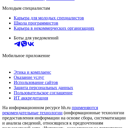
Молодым специалистам
Карьера для молодых специалистов
Школа программистов
Карьера в некоммерческих организациях
Боты для уведомлений
Мобильное приложение
Этика и комплаенс
Оказание услуг
Использование сайтов
Защита персональных данных
Пользовательское соглашение
ИТ аккредитация
На информационном ресурсе hh.ru
применяются
рекомендательные технологии
(информационные технологии
предоставления информации на основе сбора, систематизации
и анализа сведений, относящихся к предпочтениям