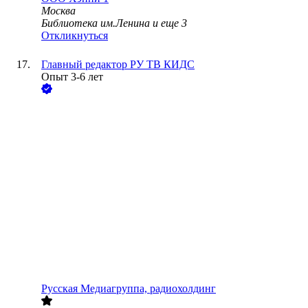
Москва
Библиотека им.Ленина
и еще
3
Откликнуться
Главный редактор РУ ТВ КИДС
Опыт 3-6 лет
Русская Медиагруппа, радиохолдинг