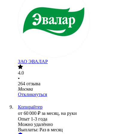
ЗАО
ЭВАЛАР
4.0
•
264
отзыва
Москва
Откликнуться
Копирайтер
от
60 000
₽
за месяц,
на руки
Опыт 1-3 года
Можно удалённо
Выплаты: Раз в месяц