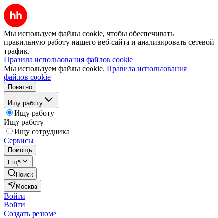
Мы используем файлы cookie, чтобы обеспечивать
правильную работу нашего веб-сайта и анализировать сетевой
трафик.
Правила использования файлов cookie
Мы используем файлы cookie.
Правила использования
файлов cookie
Понятно
Ищу работу
Ищу работу
Ищу работу
Ищу сотрудника
Сервисы
Помощь
Ещё
Поиск
Москва
Войти
Войти
Создать резюме