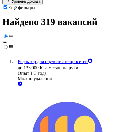
Уровень дохода
Ещё фильтры
Найдено 319 вакансий
Редактор для обучения нейросетей
до
133 000
₽
за месяц,
на руки
Опыт 1-3 года
Можно удалённо