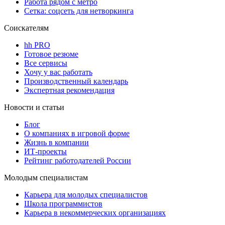
Работа рядом с метро
Сетка: соцсеть для нетворкинга
Соискателям
hh PRO
Готовое резюме
Все сервисы
Хочу у вас работать
Производственный календарь
Экспертная рекомендация
Новости и статьи
Блог
О компаниях в игровой форме
Жизнь в компании
ИТ-проекты
Рейтинг работодателей России
Молодым специалистам
Карьера для молодых специалистов
Школа программистов
Карьера в некоммерческих организациях