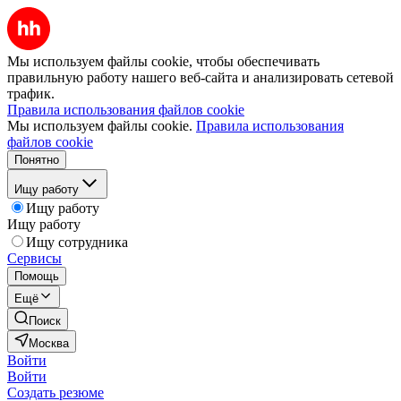
Мы используем файлы cookie, чтобы обеспечивать
правильную работу нашего веб-сайта и анализировать сетевой
трафик.
Правила использования файлов cookie
Мы используем файлы cookie.
Правила использования
файлов cookie
Понятно
Ищу работу
Ищу работу
Ищу работу
Ищу сотрудника
Сервисы
Помощь
Ещё
Поиск
Москва
Войти
Войти
Создать резюме