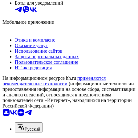
Боты для уведомлений
Мобильное приложение
Этика и комплаенс
Оказание услуг
Использование сайтов
Защита персональных данных
Пользовательское соглашение
ИТ аккредитация
На информационном ресурсе hh.ru
применяются
рекомендательные технологии
(информационные технологии
предоставления информации на основе сбора, систематизации
и анализа сведений, относящихся к предпочтениям
пользователей сети «Интернет», находящихся на территории
Российской Федерации)
Русский