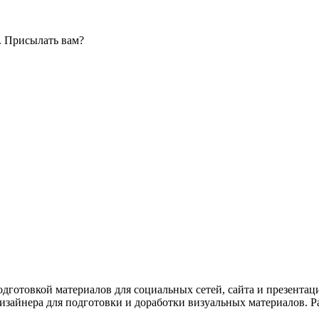
. Присылать вам?
одготовкой материалов для социальных сетей, сайта и презентац
изайнера для подготовки и доработки визуальных материалов. 