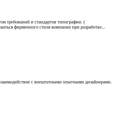
том требований и стандартов типографии. (
ваться фирменного стиля компании при разработке...
- взаимодействие с внештатными опытными дизайнерами.