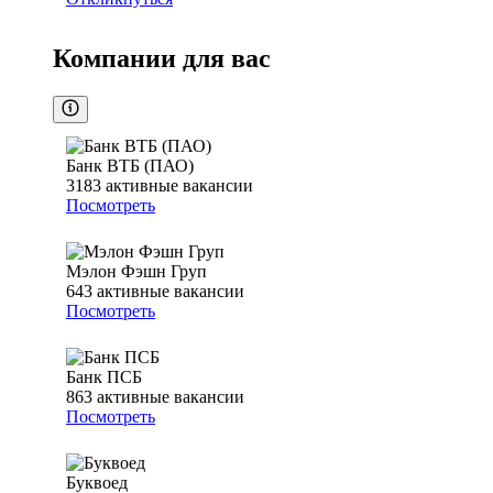
Компании для вас
Банк ВТБ (ПАО)
3183
активные вакансии
Посмотреть
Мэлон Фэшн Груп
643
активные вакансии
Посмотреть
Банк ПСБ
863
активные вакансии
Посмотреть
Буквоед