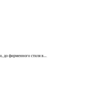
и, до фирменного стиля в...