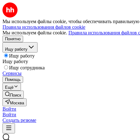
Мы используем файлы cookie, чтобы обеспечивать правильную р
Правила использования файлов cookie
Мы используем файлы cookie.
Правила использования файлов c
Понятно
Ищу работу
Ищу работу
Ищу работу
Ищу сотрудника
Сервисы
Помощь
Ещё
Поиск
Москва
Войти
Войти
Создать резюме