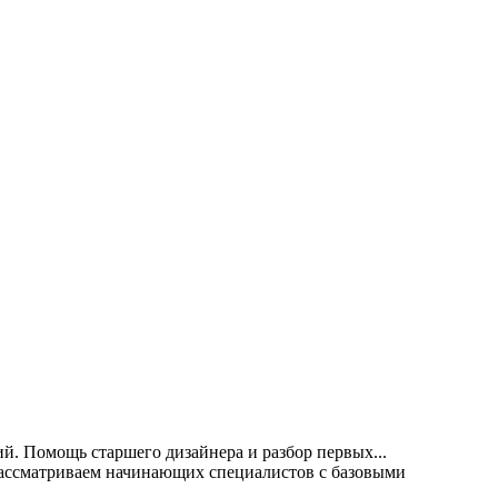
ий. Помощь старшего дизайнера и разбор первых...
Рассматриваем начинающих специалистов с базовыми