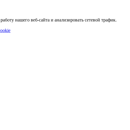
аботу нашего веб-сайта и анализировать сетевой трафик.
ookie