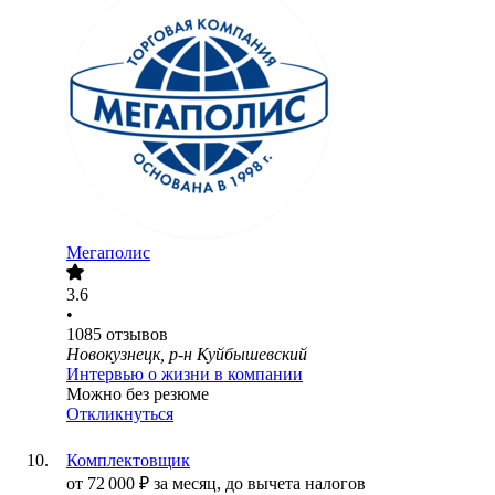
Мегаполис
3.6
•
1085
отзывов
Новокузнецк, р-н Куйбышевский
Интервью о жизни в компании
Можно без резюме
Откликнуться
Комплектовщик
от
72 000
₽
за месяц,
до вычета налогов