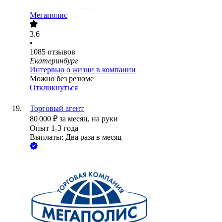
Мегаполис
3.6
•
1085
отзывов
Екатеринбург
Интервью о жизни в компании
Можно без резюме
Откликнуться
Торговый агент
80 000
₽
за месяц,
на руки
Опыт 1-3 года
Выплаты: Два раза в месяц