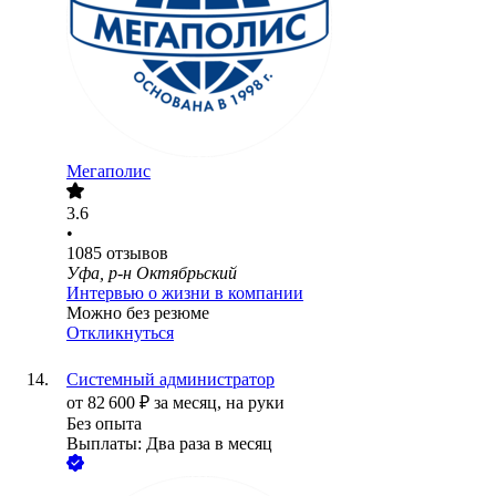
Мегаполис
3.6
•
1085
отзывов
Уфа, р-н Октябрьский
Интервью о жизни в компании
Можно без резюме
Откликнуться
Системный администратор
от
82 600
₽
за месяц,
на руки
Без опыта
Выплаты: Два раза в месяц