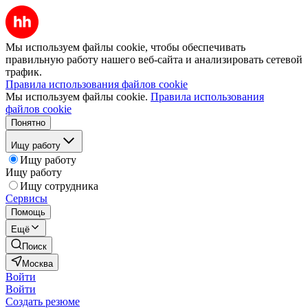
Мы используем файлы cookie, чтобы обеспечивать
правильную работу нашего веб-сайта и анализировать сетевой
трафик.
Правила использования файлов cookie
Мы используем файлы cookie.
Правила использования
файлов cookie
Понятно
Ищу работу
Ищу работу
Ищу работу
Ищу сотрудника
Сервисы
Помощь
Ещё
Поиск
Москва
Войти
Войти
Создать резюме