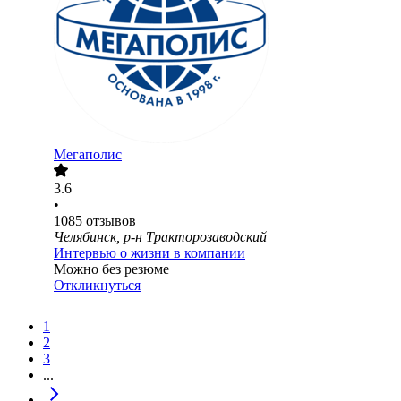
Мегаполис
3.6
•
1085
отзывов
Челябинск, р-н Тракторозаводский
Интервью о жизни в компании
Можно без резюме
Откликнуться
1
2
3
...