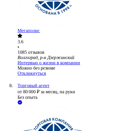
Мегаполис
3.6
•
1085
отзывов
Волгоград, р-н Дзержинский
Интервью о жизни в компании
Можно без резюме
Откликнуться
Торговый агент
от
80 000
₽
за месяц,
на руки
Без опыта