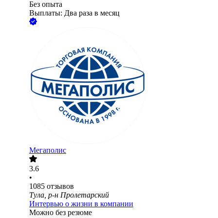
Без опыта
Выплаты: Два раза в месяц
Мегаполис
3.6
•
1085
отзывов
Тула, р-н Пролетарский
Интервью о жизни в компании
Можно без резюме