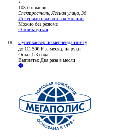
•
1085
отзывов
Электросталь, Лесная улица, 36
Интервью о жизни в компании
Можно без резюме
Откликнуться
Супервайзер по мерчендайзингу
до
111 500
₽
за месяц,
на руки
Опыт 1-3 года
Выплаты: Два раза в месяц