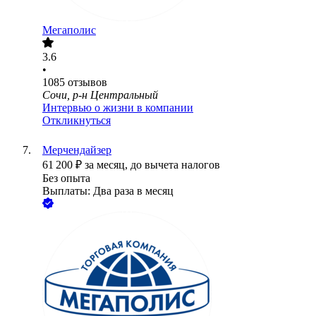
Мегаполис
3.6
•
1085
отзывов
Сочи, р-н Центральный
Интервью о жизни в компании
Откликнуться
Мерчендайзер
61 200
₽
за месяц,
до вычета налогов
Без опыта
Выплаты: Два раза в месяц