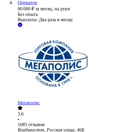
Оператор
60 000
₽
за месяц,
на руки
Без опыта
Выплаты: Два раза в месяц
Мегаполис
3.6
•
1085
отзывов
Владивосток, Русская улица, 46Б