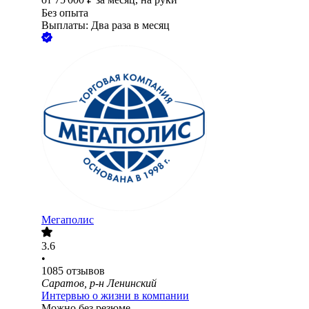
Без опыта
Выплаты: Два раза в месяц
Мегаполис
3.6
•
1085
отзывов
Саратов, р-н Ленинский
Интервью о жизни в компании
Можно без резюме