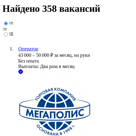
Найдено 358 вакансий
Оператор
43 000
–
50 000
₽
за месяц,
на руки
Без опыта
Выплаты: Два раза в месяц