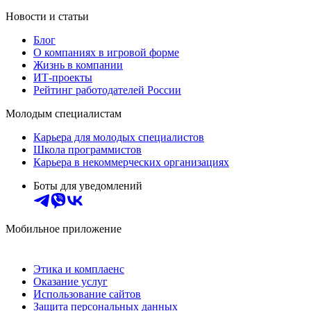
Новости и статьи
Блог
О компаниях в игровой форме
Жизнь в компании
ИТ-проекты
Рейтинг работодателей России
Молодым специалистам
Карьера для молодых специалистов
Школа программистов
Карьера в некоммерческих организациях
Боты для уведомлений
Мобильное приложение
Этика и комплаенс
Оказание услуг
Использование сайтов
Защита персональных данных