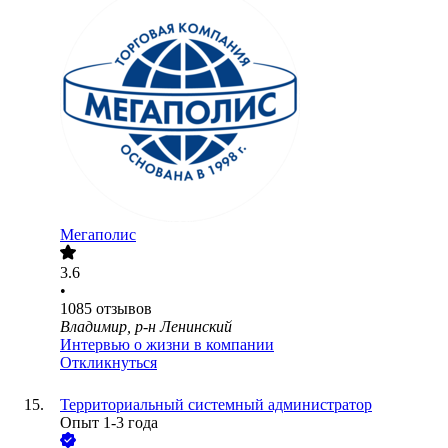
Мегаполис
3.6
•
1085
отзывов
Владимир, р-н Ленинский
Интервью о жизни в компании
Откликнуться
Территориальный системный администратор
Опыт 1-3 года