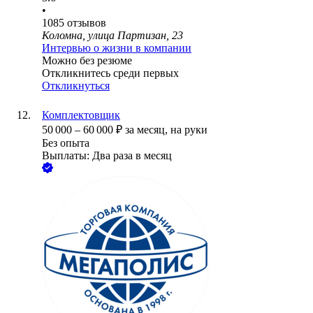
•
1085
отзывов
Коломна, улица Партизан, 23
Интервью о жизни в компании
Можно без резюме
Откликнитесь среди первых
Откликнуться
Комплектовщик
50 000
–
60 000
₽
за месяц,
на руки
Без опыта
Выплаты: Два раза в месяц