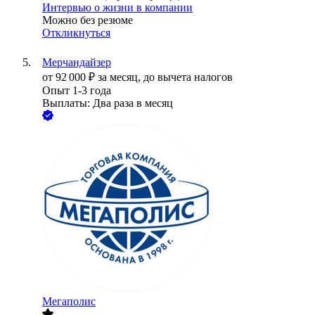
Интервью о жизни в компании
Можно без резюме
Откликнуться
Мерчандайзер
от
92 000
₽
за месяц,
до вычета налогов
Опыт 1-3 года
Выплаты: Два раза в месяц
Мегаполис