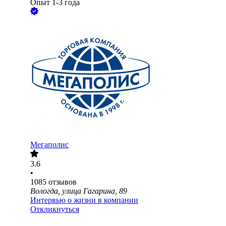
Опыт 1-3 года
Мегаполис
3.6
•
1085
отзывов
Вологда, улица Гагарина, 89
Интервью о жизни в компании
Откликнуться