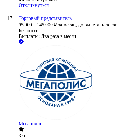
Откликнуться
Торговый представитель
95 000
–
145 000
₽
за месяц,
до вычета налогов
Без опыта
Выплаты: Два раза в месяц
Мегаполис
3.6