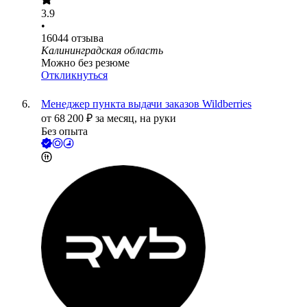
3.9
•
16044
отзыва
Калининградская область
Можно без резюме
Откликнуться
Менеджер пункта выдачи заказов Wildberries
от
68 200
₽
за месяц,
на руки
Без опыта