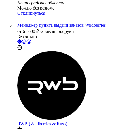
Ленинградская область
Можно без резюме
Откликнуться
Менеджер пункта выдачи заказов Wildberries
от
61 600
₽
за месяц,
на руки
Без опыта
RWB (Wildberries & Russ)