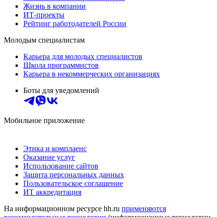
Жизнь в компании
ИТ-проекты
Рейтинг работодателей России
Молодым специалистам
Карьера для молодых специалистов
Школа программистов
Карьера в некоммерческих организациях
Боты для уведомлений
Мобильное приложение
Этика и комплаенс
Оказание услуг
Использование сайтов
Защита персональных данных
Пользовательское соглашение
ИТ аккредитация
На информационном ресурсе hh.ru
применяются