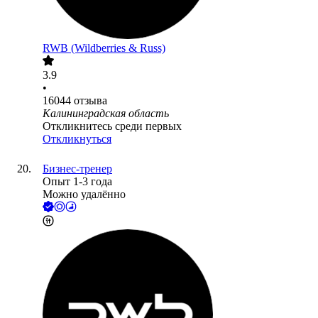
RWB (Wildberries & Russ)
3.9
•
16044
отзыва
Калининградская область
Откликнитесь среди первых
Откликнуться
Бизнес-тренер
Опыт 1-3 года
Можно удалённо