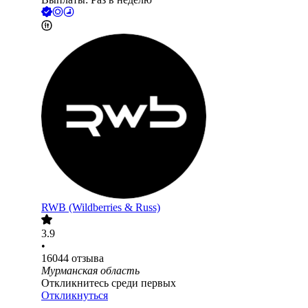
RWB (Wildberries & Russ)
3.9
•
16044
отзыва
Мурманская область
Откликнитесь среди первых
Откликнуться