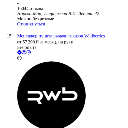
•
16044
отзыва
Нарьян-Мар, улица имени В.И. Ленина, 42
Можно без резюме
Откликнуться
Менеджер пункта выдачи заказов Wildberries
от
57 200
₽
за месяц,
на руки
Без опыта