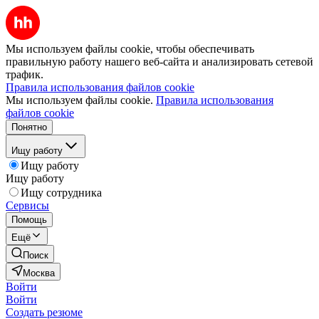
Мы используем файлы cookie, чтобы обеспечивать
правильную работу нашего веб-сайта и анализировать сетевой
трафик.
Правила использования файлов cookie
Мы используем файлы cookie.
Правила использования
файлов cookie
Понятно
Ищу работу
Ищу работу
Ищу работу
Ищу сотрудника
Сервисы
Помощь
Ещё
Поиск
Москва
Войти
Войти
Создать резюме