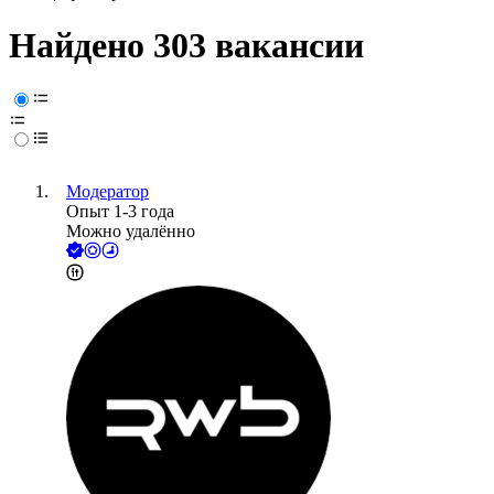
Найдено 303 вакансии
Модератор
Опыт 1-3 года
Можно удалённо