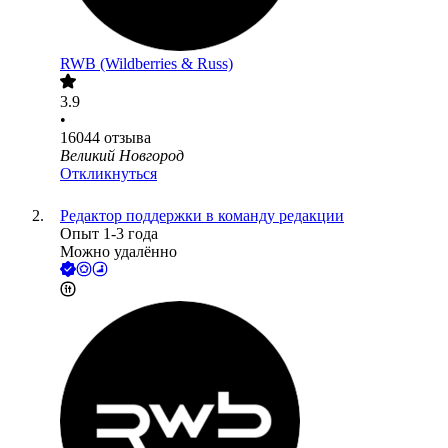
RWB (Wildberries & Russ)
3.9
•
16044
отзыва
Великий Новгород
Откликнуться
Редактор поддержки в команду редакции
Опыт 1-3 года
Можно удалённо