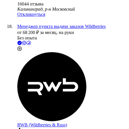
16044
отзыва
Калининград, р-н Московский
Откликнуться
Менеджер пункта выдачи заказов Wildberries
от
68 200
₽
за месяц,
на руки
Без опыта
RWB (Wildberries & Russ)