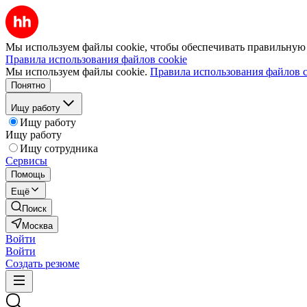
Мы используем файлы cookie, чтобы обеспечивать правильную р
Правила использования файлов cookie
Мы используем файлы cookie.
Правила использования файлов c
Понятно
Ищу работу
Ищу работу
Ищу работу
Ищу сотрудника
Сервисы
Помощь
Ещё
Поиск
Москва
Войти
Войти
Создать резюме