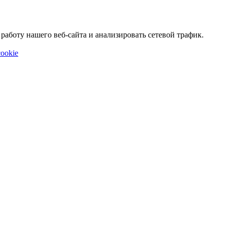
аботу нашего веб-сайта и анализировать сетевой трафик.
ookie