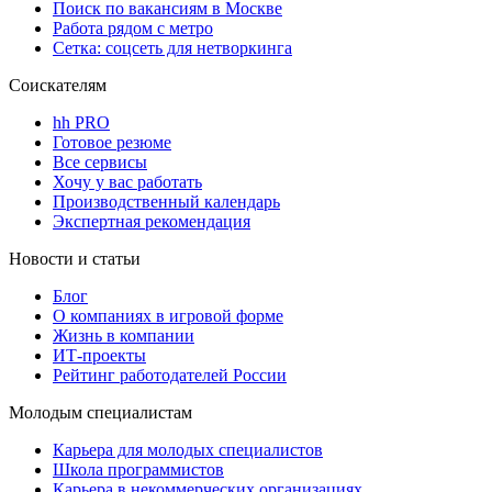
Поиск по вакансиям в Москве
Работа рядом с метро
Сетка: соцсеть для нетворкинга
Соискателям
hh PRO
Готовое резюме
Все сервисы
Хочу у вас работать
Производственный календарь
Экспертная рекомендация
Новости и статьи
Блог
О компаниях в игровой форме
Жизнь в компании
ИТ-проекты
Рейтинг работодателей России
Молодым специалистам
Карьера для молодых специалистов
Школа программистов
Карьера в некоммерческих организациях