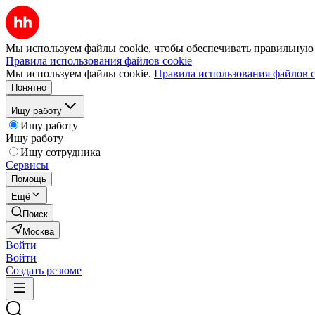
Мы используем файлы cookie, чтобы обеспечивать правильную р
Правила использования файлов cookie
Мы используем файлы cookie.
Правила использования файлов c
Понятно
Ищу работу
Ищу работу
Ищу работу
Ищу сотрудника
Сервисы
Помощь
Ещё
Поиск
Москва
Войти
Войти
Создать резюме