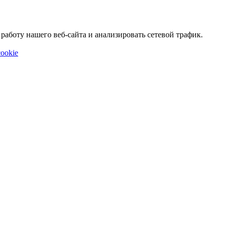
аботу нашего веб-сайта и анализировать сетевой трафик.
ookie