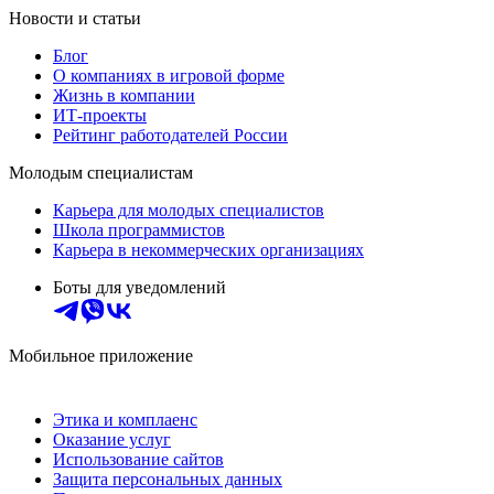
Новости и статьи
Блог
О компаниях в игровой форме
Жизнь в компании
ИТ-проекты
Рейтинг работодателей России
Молодым специалистам
Карьера для молодых специалистов
Школа программистов
Карьера в некоммерческих организациях
Боты для уведомлений
Мобильное приложение
Этика и комплаенс
Оказание услуг
Использование сайтов
Защита персональных данных