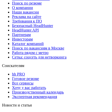
Поиск по резюме
О компании
Наши вакансии
Реклама на сайте
Требования к ПО
Безопасный HeadHunter
HeadHunter API
Партнерам
Инвесторам
Каталог компаний
Поиск по вакансиям в Москве
Работа рядом с метро
Сетка: соцсеть для нетворкинга
Соискателям
hh PRO
Готовое резюме
Все сервисы
Хочу у вас работать
Производственный календарь
Экспертная рекомендация
Новости и статьи