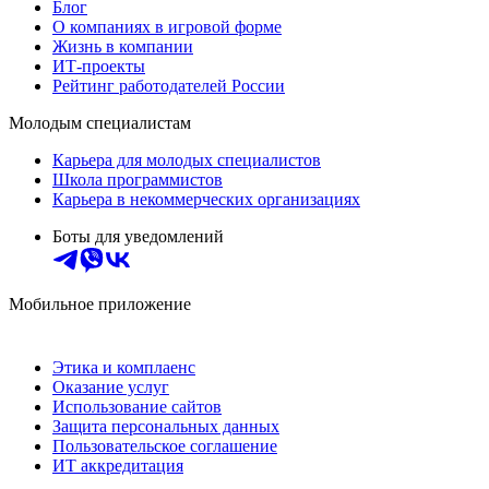
Блог
О компаниях в игровой форме
Жизнь в компании
ИТ-проекты
Рейтинг работодателей России
Молодым специалистам
Карьера для молодых специалистов
Школа программистов
Карьера в некоммерческих организациях
Боты для уведомлений
Мобильное приложение
Этика и комплаенс
Оказание услуг
Использование сайтов
Защита персональных данных
Пользовательское соглашение
ИТ аккредитация