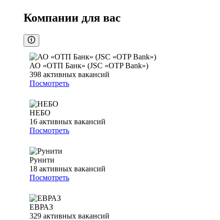
Компании для вас
АО «ОТП Банк» (JSC «OTP Bank»)
398
активных вакансий
Посмотреть
НЕБО
16
активных вакансий
Посмотреть
Рунити
18
активных вакансий
Посмотреть
ЕВРАЗ
329
активных вакансий