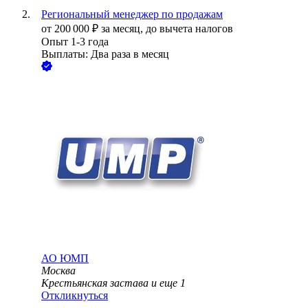
Региональный менеджер по продажам
от
200 000
₽
за месяц,
до вычета налогов
Опыт 1-3 года
Выплаты: Два раза в месяц
АО
ЮМП
Москва
Крестьянская застава
и еще
1
Откликнуться