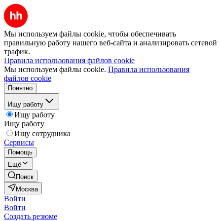
Мы используем файлы cookie, чтобы обеспечивать
правильную работу нашего веб-сайта и анализировать сетевой
трафик.
Правила использования файлов cookie
Мы используем файлы cookie.
Правила использования
файлов cookie
Понятно
Ищу работу
Ищу работу
Ищу работу
Ищу сотрудника
Сервисы
Помощь
Ещё
Поиск
Москва
Войти
Войти
Создать резюме