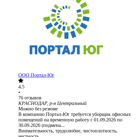
ООО
Портал-Юг
4.5
•
76
отзывов
КРАСНОДАР, р-н Центральный
Можно без резюме
В компанию Портал-Юг требуется уборщик офисных
помещений на временную работу с 01.09.2026 по
30.09.2026 (подмена...
Внимательность, трудолюбие, чистоплотность,
честность.