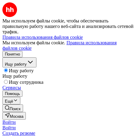
Мы используем файлы cookie, чтобы обеспечивать
правильную работу нашего веб-сайта и анализировать сетевой
трафик.
Правила использования файлов cookie
Мы используем файлы cookie.
Правила использования
файлов cookie
Понятно
Ищу работу
Ищу работу
Ищу работу
Ищу сотрудника
Сервисы
Помощь
Ещё
Поиск
Москва
Войти
Войти
Создать резюме