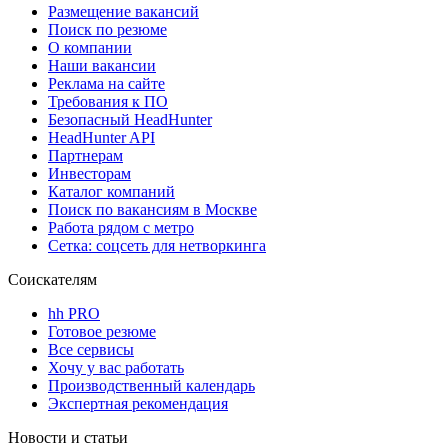
Размещение вакансий
Поиск по резюме
О компании
Наши вакансии
Реклама на сайте
Требования к ПО
Безопасный HeadHunter
HeadHunter API
Партнерам
Инвесторам
Каталог компаний
Поиск по вакансиям в Москве
Работа рядом с метро
Сетка: соцсеть для нетворкинга
Соискателям
hh PRO
Готовое резюме
Все сервисы
Хочу у вас работать
Производственный календарь
Экспертная рекомендация
Новости и статьи