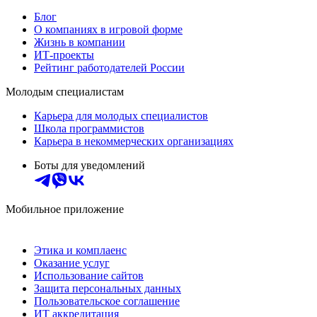
Блог
О компаниях в игровой форме
Жизнь в компании
ИТ-проекты
Рейтинг работодателей России
Молодым специалистам
Карьера для молодых специалистов
Школа программистов
Карьера в некоммерческих организациях
Боты для уведомлений
Мобильное приложение
Этика и комплаенс
Оказание услуг
Использование сайтов
Защита персональных данных
Пользовательское соглашение
ИТ аккредитация