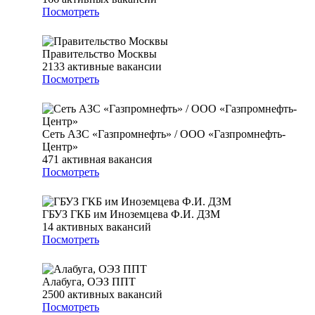
Посмотреть
Правительство Москвы
2133
активные вакансии
Посмотреть
Сеть АЗС «Газпромнефть» / ООО «Газпромнефть-
Центр»
471
активная вакансия
Посмотреть
ГБУЗ ГКБ им Иноземцева Ф.И. ДЗМ
14
активных вакансий
Посмотреть
Алабуга, ОЭЗ ППТ
2500
активных вакансий
Посмотреть