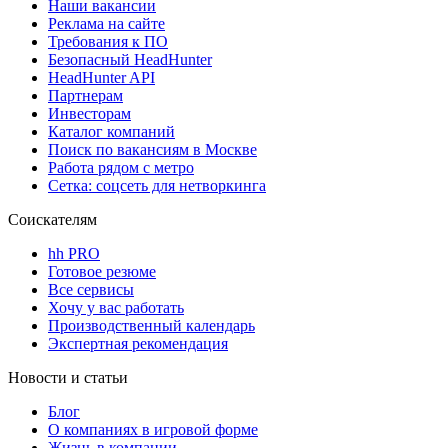
Наши вакансии
Реклама на сайте
Требования к ПО
Безопасный HeadHunter
HeadHunter API
Партнерам
Инвесторам
Каталог компаний
Поиск по вакансиям в Москве
Работа рядом с метро
Сетка: соцсеть для нетворкинга
Соискателям
hh PRO
Готовое резюме
Все сервисы
Хочу у вас работать
Производственный календарь
Экспертная рекомендация
Новости и статьи
Блог
О компаниях в игровой форме
Жизнь в компании