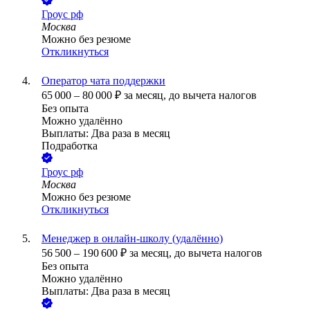
Гроус рф
Москва
Можно без резюме
Откликнуться
Оператор чата поддержки
65 000
–
80 000
₽
за месяц,
до вычета налогов
Без опыта
Можно удалённо
Выплаты: Два раза в месяц
Подработка
Гроус рф
Москва
Можно без резюме
Откликнуться
Менеджер в онлайн-школу (удалённо)
56 500
–
190 600
₽
за месяц,
до вычета налогов
Без опыта
Можно удалённо
Выплаты: Два раза в месяц