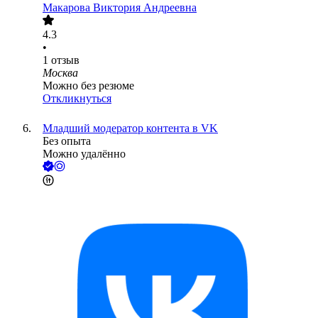
Макарова Виктория Андреевна
4.3
•
1
отзыв
Москва
Можно без резюме
Откликнуться
Младший модератор контента в VK
Без опыта
Можно удалённо