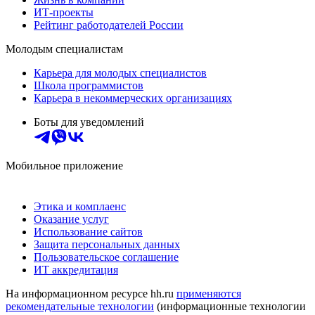
ИТ-проекты
Рейтинг работодателей России
Молодым специалистам
Карьера для молодых специалистов
Школа программистов
Карьера в некоммерческих организациях
Боты для уведомлений
Мобильное приложение
Этика и комплаенс
Оказание услуг
Использование сайтов
Защита персональных данных
Пользовательское соглашение
ИТ аккредитация
На информационном ресурсе hh.ru
применяются
рекомендательные технологии
(информационные технологии