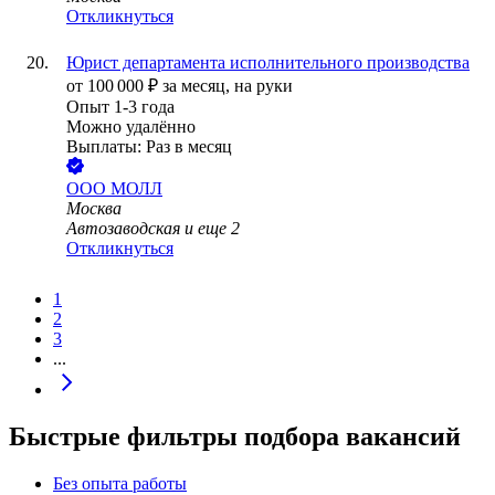
Откликнуться
Юрист департамента исполнительного производства
от
100 000
₽
за месяц,
на руки
Опыт 1-3 года
Можно удалённо
Выплаты: Раз в месяц
ООО
МОЛЛ
Москва
Автозаводская
и еще
2
Откликнуться
1
2
3
...
Быстрые фильтры подбора вакансий
Без опыта работы