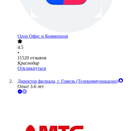
Ozon Офис и Коммерция
4.5
•
11520
отзывов
Краснодар
Откликнуться
Директор филиала, г. Гомель (Телекоммуникации)
Опыт 3-6 лет