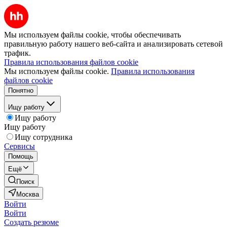
Мы используем файлы cookie, чтобы обеспечивать
правильную работу нашего веб-сайта и анализировать сетевой
трафик.
Правила использования файлов cookie
Мы используем файлы cookie.
Правила использования
файлов cookie
Понятно
Ищу работу
Ищу работу
Ищу работу
Ищу сотрудника
Сервисы
Помощь
Ещё
Поиск
Москва
Войти
Войти
Создать резюме