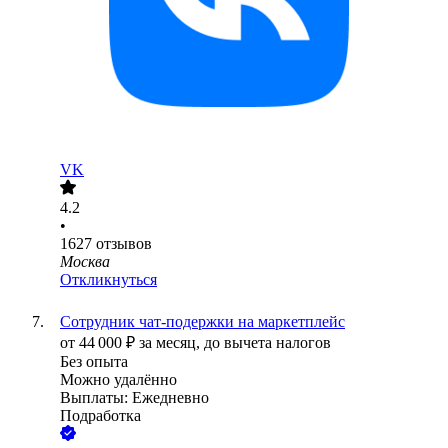
VK
4.2
•
1627
отзывов
Москва
Откликнуться
Сотрудник чат-подержки на маркетплейс
от
44 000
₽
за месяц,
до вычета налогов
Без опыта
Можно удалённо
Выплаты: Ежедневно
Подработка