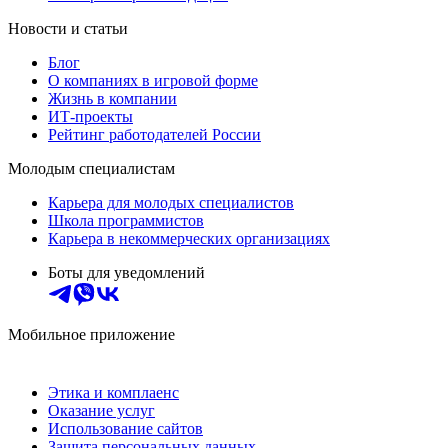
Новости и статьи
Блог
О компаниях в игровой форме
Жизнь в компании
ИТ-проекты
Рейтинг работодателей России
Молодым специалистам
Карьера для молодых специалистов
Школа программистов
Карьера в некоммерческих организациях
Боты для уведомлений
Мобильное приложение
Этика и комплаенс
Оказание услуг
Использование сайтов
Защита персональных данных