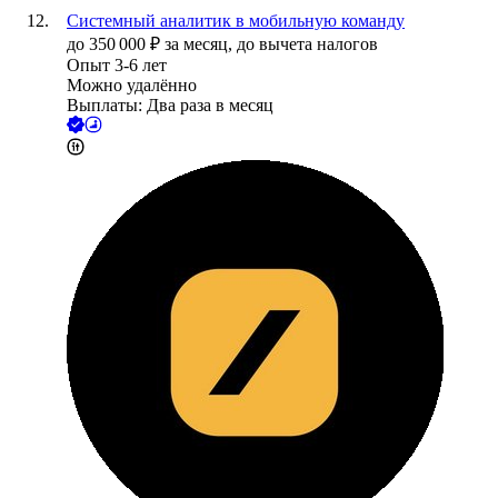
Системный аналитик в мобильную команду
до
350 000
₽
за месяц,
до вычета налогов
Опыт 3-6 лет
Можно удалённо
Выплаты: Два раза в месяц