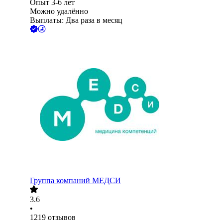
Опыт 3-6 лет
Можно удалённо
Выплаты: Два раза в месяц
Группа компаний МЕДСИ
3.6
•
1219
отзывов