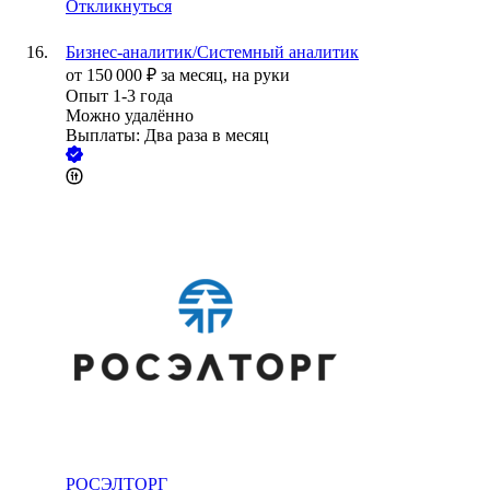
Откликнуться
Бизнес-аналитик/Системный аналитик
от
150 000
₽
за месяц,
на руки
Опыт 1-3 года
Можно удалённо
Выплаты: Два раза в месяц
РОСЭЛТОРГ