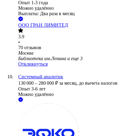
Опыт 1-3 года
Можно удалённо
Выплаты: Два раза в месяц
ООО
ГРАН ЛИМИТЕД
3.9
•
70
отзывов
Москва
Библиотека им.Ленина
и еще
3
Откликнуться
Системный аналитик
130 000
–
280 000
₽
за месяц,
до вычета налогов
Опыт 3-6 лет
Можно удалённо