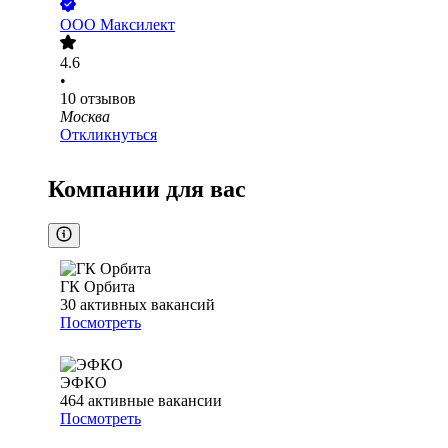
ООО
Максилект
4.6
•
10
отзывов
Москва
Откликнуться
Компании для вас
ГК Орбита
30
активных вакансий
Посмотреть
ЭФКО
464
активные вакансии
Посмотреть