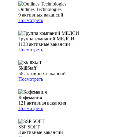
Outlines Technologies
9
активных вакансий
Посмотреть
Группа компаний МЕДСИ
1133
активные вакансии
Посмотреть
SkillStaff
56
активных вакансий
Посмотреть
Кофемания
121
активная вакансия
Посмотреть
SSP SOFT
3
активные вакансии