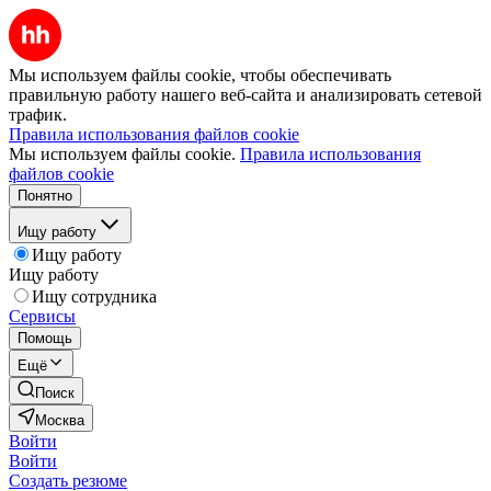
Мы используем файлы cookie, чтобы обеспечивать
правильную работу нашего веб-сайта и анализировать сетевой
трафик.
Правила использования файлов cookie
Мы используем файлы cookie.
Правила использования
файлов cookie
Понятно
Ищу работу
Ищу работу
Ищу работу
Ищу сотрудника
Сервисы
Помощь
Ещё
Поиск
Москва
Войти
Войти
Создать резюме