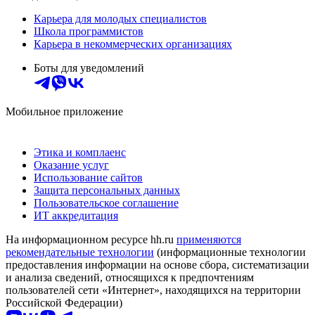
Карьера для молодых специалистов
Школа программистов
Карьера в некоммерческих организациях
Боты для уведомлений
Мобильное приложение
Этика и комплаенс
Оказание услуг
Использование сайтов
Защита персональных данных
Пользовательское соглашение
ИТ аккредитация
На информационном ресурсе hh.ru
применяются
рекомендательные технологии
(информационные технологии
предоставления информации на основе сбора, систематизации
и анализа сведений, относящихся к предпочтениям
пользователей сети «Интернет», находящихся на территории
Российской Федерации)