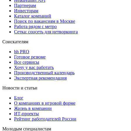
HeadHunter API
Партнерам
Инвесторам
Каталог компаний
Поиск по вакансиям в Москве
Работа рядом с метро
Сетка: соцсеть для нетворкинга
Соискателям
hh PRO
Готовое резюме
Все сервисы
Хочу у вас работать
Производственный календарь
Экспертная рекомендация
Новости и статьи
Блог
О компаниях в игровой форме
Жизнь в компании
ИТ-проекты
Рейтинг работодателей России
Молодым специалистам