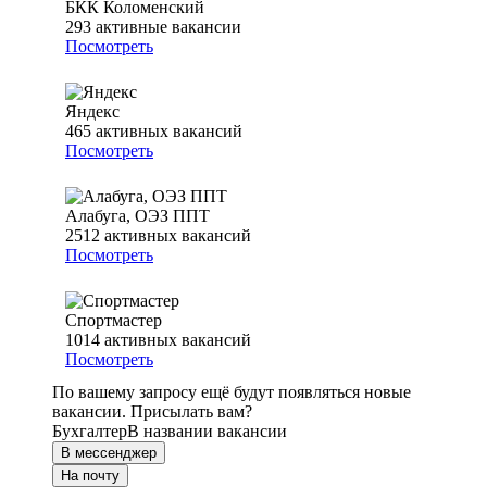
БКК Коломенский
293
активные вакансии
Посмотреть
Яндекс
465
активных вакансий
Посмотреть
Алабуга, ОЭЗ ППТ
2512
активных вакансий
Посмотреть
Спортмастер
1014
активных вакансий
Посмотреть
По вашему запросу ещё будут появляться новые
вакансии. Присылать вам?
Бухгалтер
В названии вакансии
В мессенджер
На почту