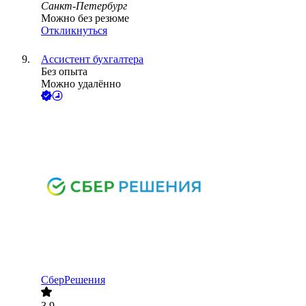
Санкт-Петербург
Можно без резюме
Откликнуться
Ассистент бухгалтера
Без опыта
Можно удалённо
СберРешения
3.9