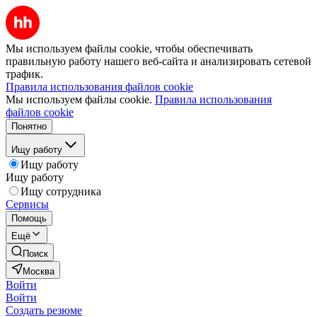
Мы используем файлы cookie, чтобы обеспечивать
правильную работу нашего веб-сайта и анализировать сетевой
трафик.
Правила использования файлов cookie
Мы используем файлы cookie.
Правила использования
файлов cookie
Понятно
Ищу работу
Ищу работу
Ищу работу
Ищу сотрудника
Сервисы
Помощь
Ещё
Поиск
Москва
Войти
Войти
Создать резюме