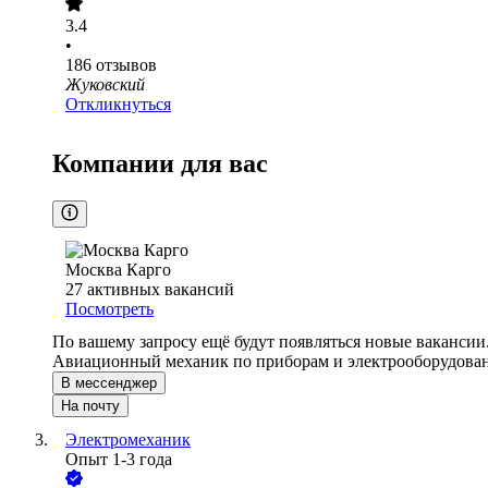
3.4
•
186
отзывов
Жуковский
Откликнуться
Компании для вас
Москва Карго
27
активных вакансий
Посмотреть
По вашему запросу ещё будут появляться новые вакансии
Авиационный механик по приборам и электрооборудова
В мессенджер
На почту
Электромеханик
Опыт 1-3 года