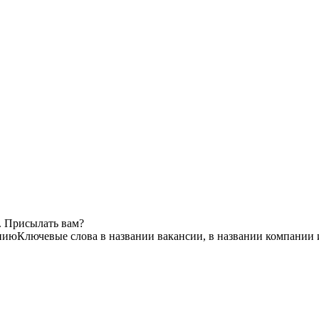
. Присылать вам?
нию
Ключевые слова в названии вакансии, в названии компании 