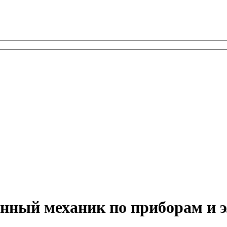
нный механик по приборам и 