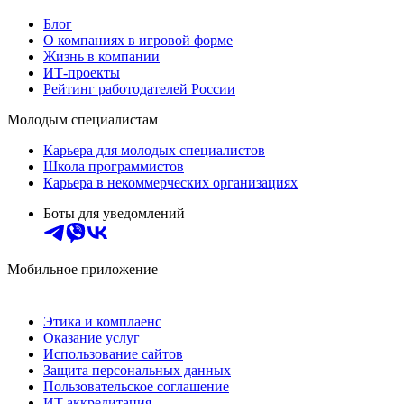
Блог
О компаниях в игровой форме
Жизнь в компании
ИТ-проекты
Рейтинг работодателей России
Молодым специалистам
Карьера для молодых специалистов
Школа программистов
Карьера в некоммерческих организациях
Боты для уведомлений
Мобильное приложение
Этика и комплаенс
Оказание услуг
Использование сайтов
Защита персональных данных
Пользовательское соглашение
ИТ аккредитация