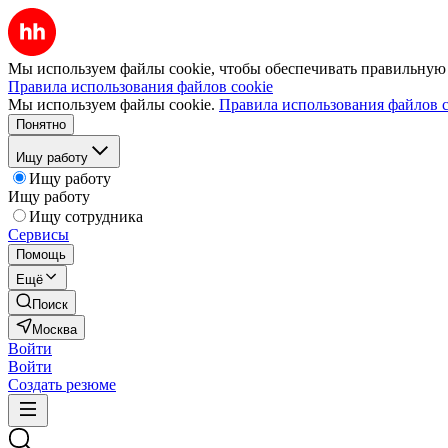
Мы используем файлы cookie, чтобы обеспечивать правильную р
Правила использования файлов cookie
Мы используем файлы cookie.
Правила использования файлов c
Понятно
Ищу работу
Ищу работу
Ищу работу
Ищу сотрудника
Сервисы
Помощь
Ещё
Поиск
Москва
Войти
Войти
Создать резюме