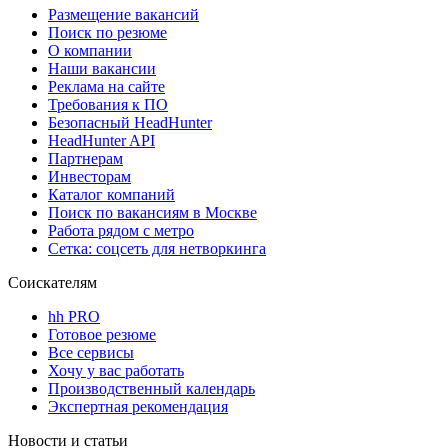
Размещение вакансий
Поиск по резюме
О компании
Наши вакансии
Реклама на сайте
Требования к ПО
Безопасный HeadHunter
HeadHunter API
Партнерам
Инвесторам
Каталог компаний
Поиск по вакансиям в Москве
Работа рядом с метро
Сетка: соцсеть для нетворкинга
Соискателям
hh PRO
Готовое резюме
Все сервисы
Хочу у вас работать
Производственный календарь
Экспертная рекомендация
Новости и статьи