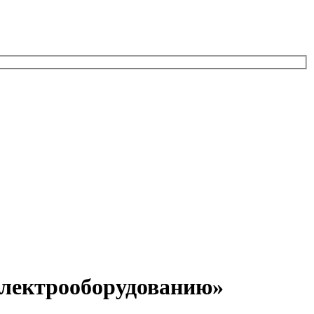
электрооборудованию»