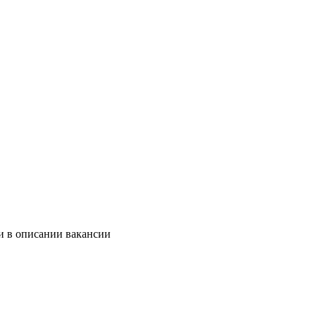
и в описании вакансии