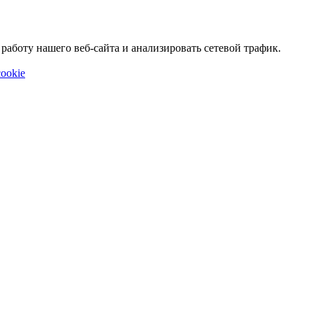
аботу нашего веб-сайта и анализировать сетевой трафик.
ookie