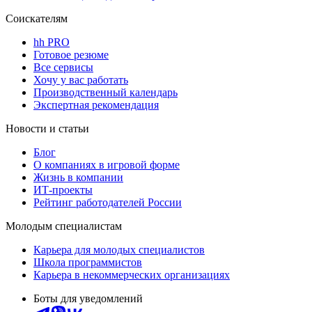
Соискателям
hh PRO
Готовое резюме
Все сервисы
Хочу у вас работать
Производственный календарь
Экспертная рекомендация
Новости и статьи
Блог
О компаниях в игровой форме
Жизнь в компании
ИТ-проекты
Рейтинг работодателей России
Молодым специалистам
Карьера для молодых специалистов
Школа программистов
Карьера в некоммерческих организациях
Боты для уведомлений