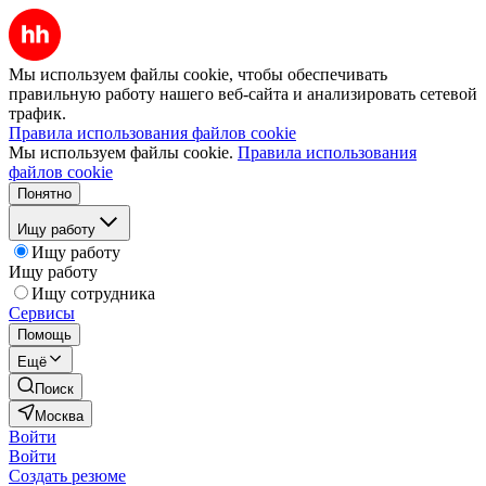
Мы используем файлы cookie, чтобы обеспечивать
правильную работу нашего веб-сайта и анализировать сетевой
трафик.
Правила использования файлов cookie
Мы используем файлы cookie.
Правила использования
файлов cookie
Понятно
Ищу работу
Ищу работу
Ищу работу
Ищу сотрудника
Сервисы
Помощь
Ещё
Поиск
Москва
Войти
Войти
Создать резюме