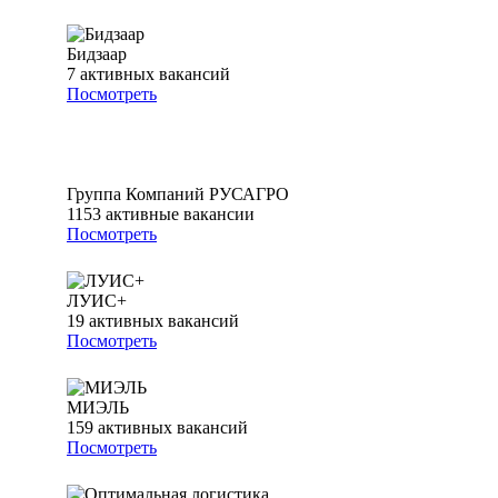
Бидзаар
7
активных вакансий
Посмотреть
Группа Компаний РУСАГРО
1153
активные вакансии
Посмотреть
ЛУИС+
19
активных вакансий
Посмотреть
МИЭЛЬ
159
активных вакансий
Посмотреть