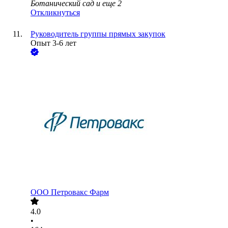
Ботанический сад
и еще
2
Откликнуться
Руководитель группы прямых закупок
Опыт 3-6 лет
ООО
Петровакс Фарм
4.0
•