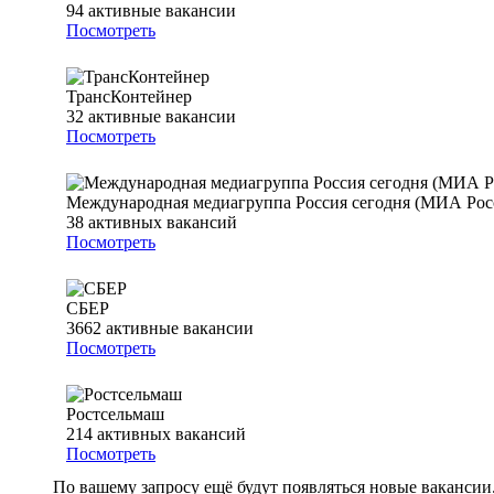
94
активные вакансии
Посмотреть
ТрансКонтейнер
32
активные вакансии
Посмотреть
Международная медиагруппа Россия сегодня (МИА Росс
38
активных вакансий
Посмотреть
СБЕР
3662
активные вакансии
Посмотреть
Ростсельмаш
214
активных вакансий
Посмотреть
По вашему запросу ещё будут появляться новые вакансии