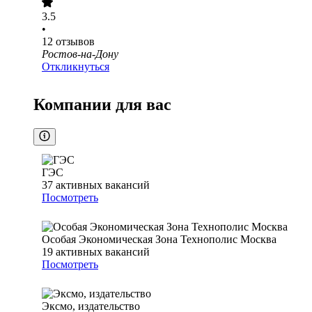
3.5
•
12
отзывов
Ростов-на-Дону
Откликнуться
Компании для вас
ГЭС
37
активных вакансий
Посмотреть
Особая Экономическая Зона Технополис Москва
19
активных вакансий
Посмотреть
Эксмо, издательство