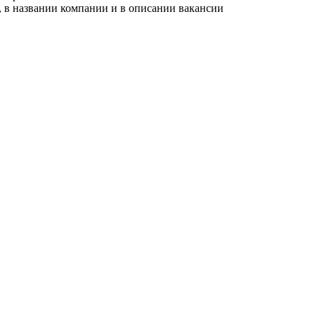
, в названии компании и в описании вакансии