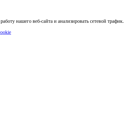
аботу нашего веб-сайта и анализировать сетевой трафик.
ookie