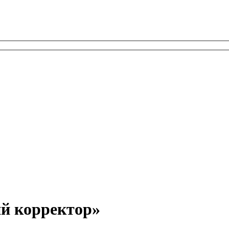
й корректор»