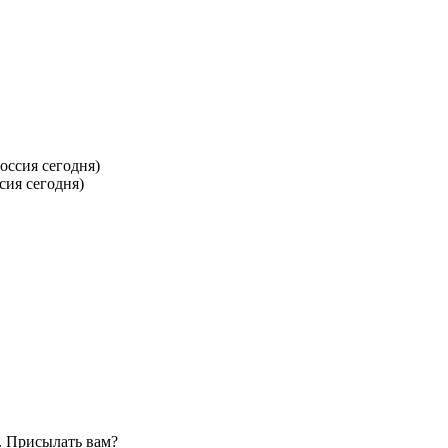
ия сегодня)
. Присылать вам?