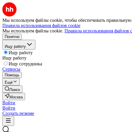
Мы используем файлы cookie, чтобы обеспечивать правильную р
Правила использования файлов cookie
Мы используем файлы cookie.
Правила использования файлов c
Понятно
Ищу работу
Ищу работу
Ищу работу
Ищу сотрудника
Сервисы
Помощь
Ещё
Поиск
Москва
Войти
Войти
Создать резюме