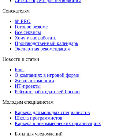
Сетка: соцсеть для нетворкинга
Соискателям
hh PRO
Готовое резюме
Все сервисы
Хочу у вас работать
Производственный календарь
Экспертная рекомендация
Новости и статьи
Блог
О компаниях в игровой форме
Жизнь в компании
ИТ-проекты
Рейтинг работодателей России
Молодым специалистам
Карьера для молодых специалистов
Школа программистов
Карьера в некоммерческих организациях
Боты для уведомлений