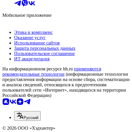
Мобильное приложение
Этика и комплаенс
Оказание услуг
Использование сайтов
Защита персональных данных
Пользовательское соглашение
ИТ аккредитация
На информационном ресурсе hh.ru
применяются
рекомендательные технологии
(информационные технологии
предоставления информации на основе сбора, систематизации
и анализа сведений, относящихся к предпочтениям
пользователей сети «Интернет», находящихся на территории
Российской Федерации)
Русский
© 2026 ООО «Хэдхантер»