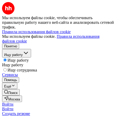
Мы используем файлы cookie, чтобы обеспечивать
правильную работу нашего веб-сайта и анализировать сетевой
трафик.
Правила использования файлов cookie
Мы используем файлы cookie.
Правила использования
файлов cookie
Понятно
Ищу работу
Ищу работу
Ищу работу
Ищу сотрудника
Сервисы
Помощь
Ещё
Поиск
Москва
Войти
Войти
Создать резюме