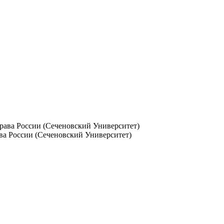
 России (Сеченовский Университет)