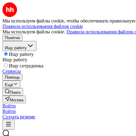
Мы используем файлы cookie, чтобы обеспечивать правильную р
Правила использования файлов cookie
Мы используем файлы cookie.
Правила использования файлов c
Понятно
Ищу работу
Ищу работу
Ищу работу
Ищу сотрудника
Сервисы
Помощь
Ещё
Поиск
Москва
Войти
Войти
Создать резюме