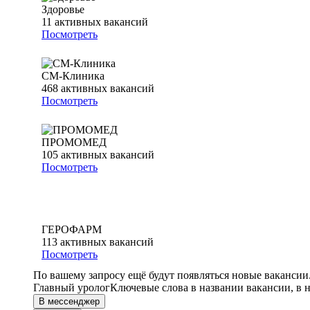
Здоровье
11
активных вакансий
Посмотреть
СМ-Клиника
468
активных вакансий
Посмотреть
ПРОМОМЕД
105
активных вакансий
Посмотреть
ГЕРОФАРМ
113
активных вакансий
Посмотреть
По вашему запросу ещё будут появляться новые вакансии
Главный уролог
Ключевые слова в названии вакансии, в 
В мессенджер