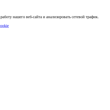
аботу нашего веб-сайта и анализировать сетевой трафик.
ookie