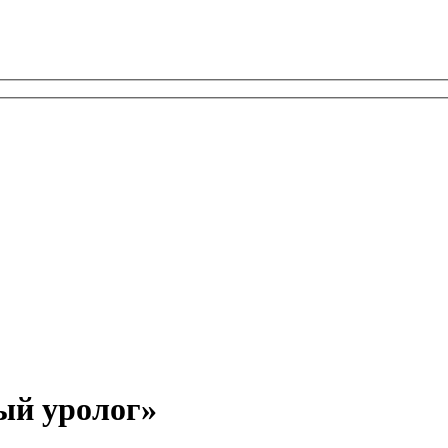
ый уролог»