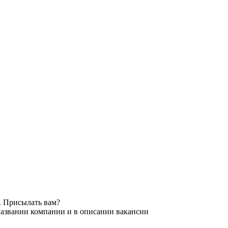
. Присылать вам?
названии компании и в описании вакансии