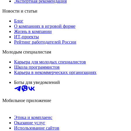
Экспертная рекомендация
Новости и статьи
Блог
О компаниях в игровой форме
Жизнь в компании
ИТ-проекты
Рейтинг работодателей России
Молодым специалистам
Карьера для молодых специалистов
Школа программистов
Карьера в некоммерческих организациях
Боты для уведомлений
Мобильное приложение
Этика и комплаенс
Оказание услуг
Использование сайтов