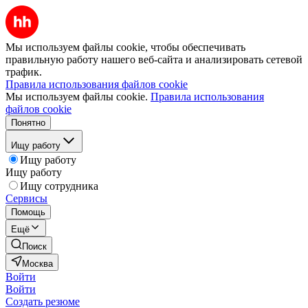
Мы используем файлы cookie, чтобы обеспечивать
правильную работу нашего веб-сайта и анализировать сетевой
трафик.
Правила использования файлов cookie
Мы используем файлы cookie.
Правила использования
файлов cookie
Понятно
Ищу работу
Ищу работу
Ищу работу
Ищу сотрудника
Сервисы
Помощь
Ещё
Поиск
Москва
Войти
Войти
Создать резюме