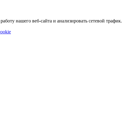
аботу нашего веб-сайта и анализировать сетевой трафик.
ookie