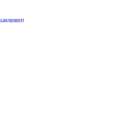
сандрович)