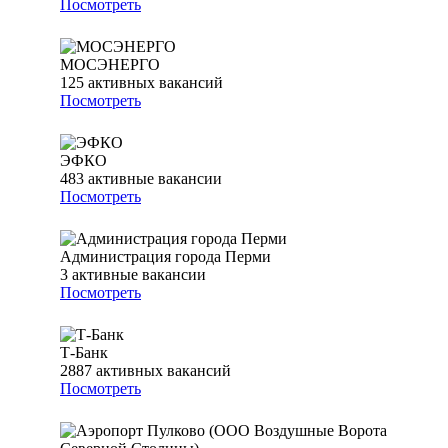
Посмотреть
МОСЭНЕРГО
125
активных вакансий
Посмотреть
ЭФКО
483
активные вакансии
Посмотреть
Администрация города Перми
3
активные вакансии
Посмотреть
Т-Банк
2887
активных вакансий
Посмотреть