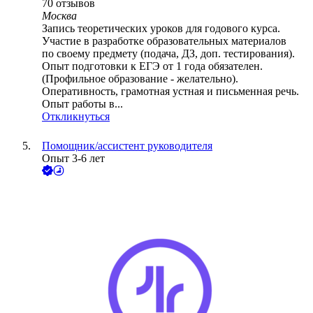
70
отзывов
Москва
Запись теоретических уроков для годового курса.
Участие в разработке образовательных материалов
по своему предмету (подача, ДЗ, доп. тестирования).
Опыт подготовки к ЕГЭ от 1 года обязателен.
(Профильное образование - желательно).
Оперативность, грамотная устная и письменная речь.
Опыт работы в...
Откликнуться
Помощник/ассистент руководителя
Опыт 3-6 лет