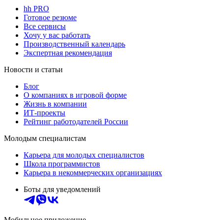
hh PRO
Готовое резюме
Все сервисы
Хочу у вас работать
Производственный календарь
Экспертная рекомендация
Новости и статьи
Блог
О компаниях в игровой форме
Жизнь в компании
ИТ-проекты
Рейтинг работодателей России
Молодым специалистам
Карьера для молодых специалистов
Школа программистов
Карьера в некоммерческих организациях
Боты для уведомлений
Мобильное приложение