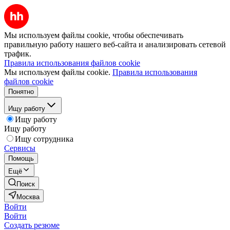
Мы используем файлы cookie, чтобы обеспечивать
правильную работу нашего веб-сайта и анализировать сетевой
трафик.
Правила использования файлов cookie
Мы используем файлы cookie.
Правила использования
файлов cookie
Понятно
Ищу работу
Ищу работу
Ищу работу
Ищу сотрудника
Сервисы
Помощь
Ещё
Поиск
Москва
Войти
Войти
Создать резюме