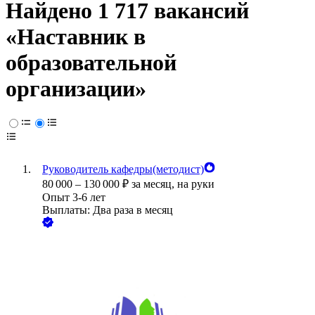
Найдено 1 717 вакансий
«Наставник в
образовательной
организации»
Руководитель кафедры(методист)
80 000
–
130 000
₽
за месяц,
на руки
Опыт 3-6 лет
Выплаты: Два раза в месяц