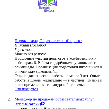
Первая школа, Образовательный проект
Нижний Новгород
Горьковская
Можно без резюме
Поощрение участия педагогов в конференциях и
вебинарах. 6. Работа с одарёнными учащимися и
олимпиады. Организация подготовки школьников к
олимпиадам (школьный...
Стаж педагогической работы не менее 3 лет. Опыт
работы в школе (желательно — в частной). Знание и
опыт применения сингапурской системы...
Откликнуться
Менеджер по продажам образовательных услуг
(тёплые заявки)