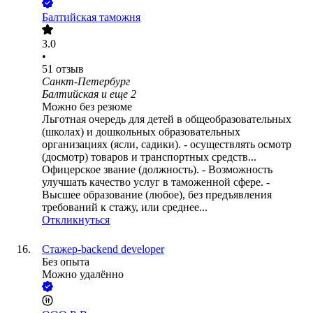
Балтийская таможня
3.0
•
51
отзыв
Санкт-Петербург
Балтийская
и еще
2
Можно без резюме
Льготная очередь для детей в общеобразовательных
(школах) и дошкольных образовательных
организациях (ясли, садики). - осуществлять осмотр
(досмотр) товаров и транспортных средств...
Офицерское звание (должность). - Возможность
улучшать качество услуг в таможенной сфере. -
Высшее образование (любое), без предъявления
требований к стажу, или среднее...
Откликнуться
Стажер-backend developer
Без опыта
Можно удалённо