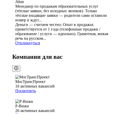
Абая
Менеджер по продажам образовательных услуг
(тёплые заявки, без холодных звонков). Только
тёплые входящие заявки — родители сами оставили
номер и ждут...
Деньги — считаем честно: Опыт в продажах
приветствуется от 1 года (телефонные продажи /
образование / услуги — идеально). Грамотная, живая
речь на русском...
Откликнуться
Компании для вас
МосТрансПроект
16
активных вакансий
Посмотреть
Р-Вижн
26
активных вакансий