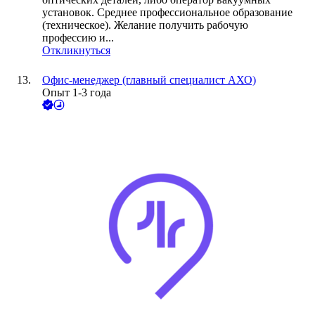
установок. Среднее профессиональное образование
(техническое). Желание получить рабочую
профессию и...
Откликнуться
Офис-менеджер (главный специалист АХО)
Опыт 1-3 года