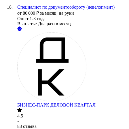
Специалист по документообороту (девелопмент)
от
80 000
₽
за месяц,
на руки
Опыт 1-3 года
Выплаты: Два раза в месяц
БИЗНЕС-ПАРК ДЕЛОВОЙ КВАРТАЛ
4.5
•
83
отзыва