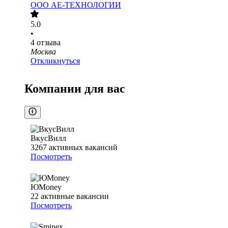
ООО
АЕ-ТЕХНОЛОГИИ
5.0
•
4
отзыва
Москва
Откликнуться
Компании для вас
ВкусВилл
3267
активных вакансий
Посмотреть
ЮMoney
22
активные вакансии
Посмотреть