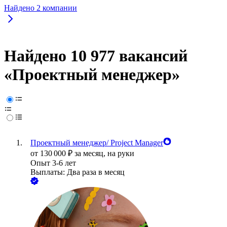
Найдено
2
компании
Найдено 10 977 вакансий
«Проектный менеджер»
Проектный менеджер/ Project Manager
от
130 000
₽
за месяц,
на руки
Опыт 3-6 лет
Выплаты: Два раза в месяц