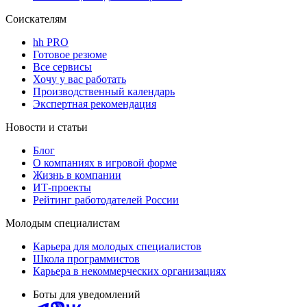
Соискателям
hh PRO
Готовое резюме
Все сервисы
Хочу у вас работать
Производственный календарь
Экспертная рекомендация
Новости и статьи
Блог
О компаниях в игровой форме
Жизнь в компании
ИТ-проекты
Рейтинг работодателей России
Молодым специалистам
Карьера для молодых специалистов
Школа программистов
Карьера в некоммерческих организациях
Боты для уведомлений