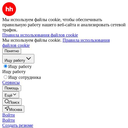
Мы используем файлы cookie, чтобы обеспечивать
правильную работу нашего веб-сайта и анализировать сетевой
трафик.
Правила использования файлов cookie
Мы используем файлы cookie.
Правила использования
файлов cookie
Понятно
Ищу работу
Ищу работу
Ищу работу
Ищу сотрудника
Сервисы
Помощь
Ещё
Поиск
Москва
Войти
Войти
Создать резюме