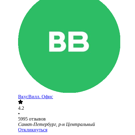
ВкусВилл. Офис
4.2
•
5995
отзывов
Санкт-Петербург, р-н Центральный
Откликнуться