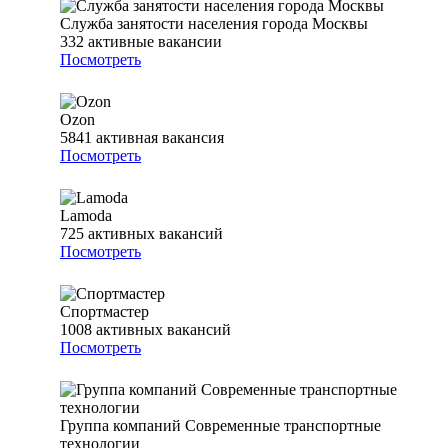
Служба занятости населения города Москвы
332
активные вакансии
Посмотреть
Ozon
5841
активная вакансия
Посмотреть
Lamoda
725
активных вакансий
Посмотреть
Спортмастер
1008
активных вакансий
Посмотреть
Группа компаний Современные транспортные
технологии