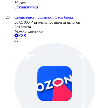
Москва
Откликнуться
Специалист поддержки Ozon банка
до
65 000
₽
за месяц,
до вычета налогов
Без опыта
Можно удалённо