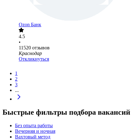
Ozon Банк
4.5
•
11520
отзывов
Краснодар
Откликнуться
1
2
3
...
Быстрые фильтры подбора вакансий
Без опыта работы
Вечерняя и ночная
Вахтовый метод