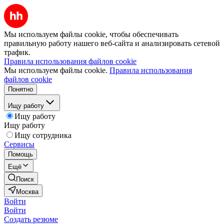
Мы используем файлы cookie, чтобы обеспечивать
правильную работу нашего веб-сайта и анализировать сетевой
трафик.
Правила использования файлов cookie
Мы используем файлы cookie.
Правила использования
файлов cookie
Понятно
Ищу работу
Ищу работу
Ищу работу
Ищу сотрудника
Сервисы
Помощь
Ещё
Поиск
Москва
Войти
Войти
Создать резюме