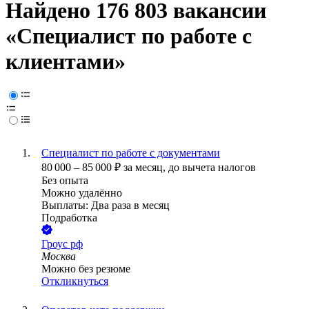
Найдено 176 803 вакансии
«Специалист по работе с
клиентами»
Специалист по работе с документами
80 000
–
85 000
₽
за месяц,
до вычета налогов
Без опыта
Можно удалённо
Выплаты: Два раза в месяц
Подработка
Гроус рф
Москва
Можно без резюме
Откликнуться