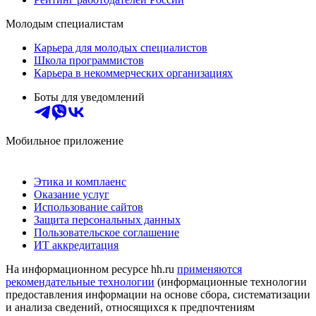
Молодым специалистам
Карьера для молодых специалистов
Школа программистов
Карьера в некоммерческих организациях
Боты для уведомлений
Мобильное приложение
Этика и комплаенс
Оказание услуг
Использование сайтов
Защита персональных данных
Пользовательское соглашение
ИТ аккредитация
На информационном ресурсе hh.ru
применяются
рекомендательные технологии
(информационные технологии
предоставления информации на основе сбора, систематизации
и анализа сведений, относящихся к предпочтениям