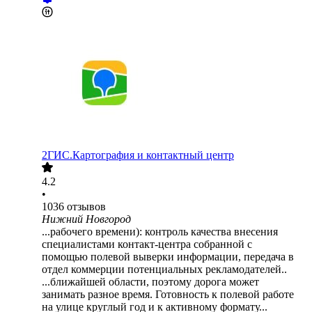
2ГИС.Картография и контактный центр
4.2
•
1036
отзывов
Нижний Новгород
...рабочего времени): контроль качества внесения
специалистами контакт-центра собранной с
помощью полевой выверки информации, передача в
отдел коммерции потенциальных рекламодателей..
...ближайшей области, поэтому дорога может
занимать разное время. Готовность к полевой работе
на улице круглый год и к активному формату...