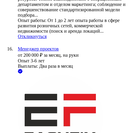
департаментом и отделом маркетинга; соблюдение и
совершенствование стандартизированной модели
подбора...
Опыт работы: От 1 до 2 лет опыта работы в сфере
развития розничных сетей, коммерческой
недвижимости (поиск и аренда локаций...
Откликнуться
Менеджер проектов
от
200 000
₽
за месяц,
на руки
Опыт 3-6 лет
Выплаты: Два раза в месяц