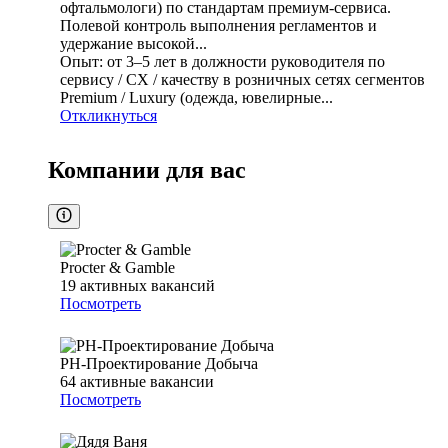
офтальмологи) по стандартам премиум-сервиса.
Полевой контроль выполнения регламентов и
удержание высокой...
Опыт: от 3–5 лет в должности руководителя по
сервису / CX / качеству в розничных сетях сегментов
Premium / Luxury (одежда, ювелирные...
Откликнуться
Компании для вас
Procter & Gamble
19
активных вакансий
Посмотреть
РН-Проектирование Добыча
64
активные вакансии
Посмотреть