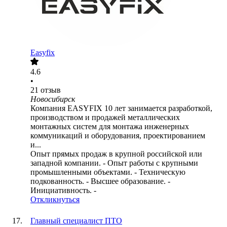
Easyfix
4.6
•
21
отзыв
Новосибирск
Компания EASYFIX 10 лет занимается разработкой,
производством и продажей металлических
монтажных систем для монтажа инженерных
коммуникаций и оборудования, проектированием
и...
Опыт прямых продаж в крупной российской или
западной компании. - Опыт работы с крупными
промышленными объектами. - Техническую
подкованность. - Высшее образование. -
Инициативность. -
Откликнуться
Главный специалист ПТО