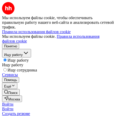
Мы используем файлы cookie, чтобы обеспечивать
правильную работу нашего веб-сайта и анализировать сетевой
трафик.
Правила использования файлов cookie
Мы используем файлы cookie.
Правила использования
файлов cookie
Понятно
Ищу работу
Ищу работу
Ищу работу
Ищу сотрудника
Сервисы
Помощь
Ещё
Поиск
Москва
Войти
Войти
Создать резюме