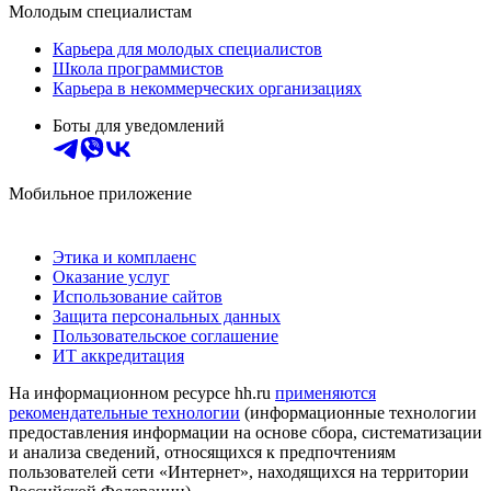
Молодым специалистам
Карьера для молодых специалистов
Школа программистов
Карьера в некоммерческих организациях
Боты для уведомлений
Мобильное приложение
Этика и комплаенс
Оказание услуг
Использование сайтов
Защита персональных данных
Пользовательское соглашение
ИТ аккредитация
На информационном ресурсе hh.ru
применяются
рекомендательные технологии
(информационные технологии
предоставления информации на основе сбора, систематизации
и анализа сведений, относящихся к предпочтениям
пользователей сети «Интернет», находящихся на территории