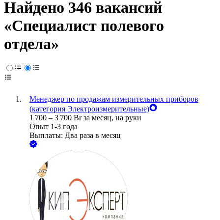
Найдено 346 вакансий
«Специалист полевого
отдела»
Менеджер по продажам измерительных приборов
(категория Электроизмерительные)
1 700
–
3 700
Br
за месяц,
на руки
Опыт 1-3 года
Выплаты: Два раза в месяц