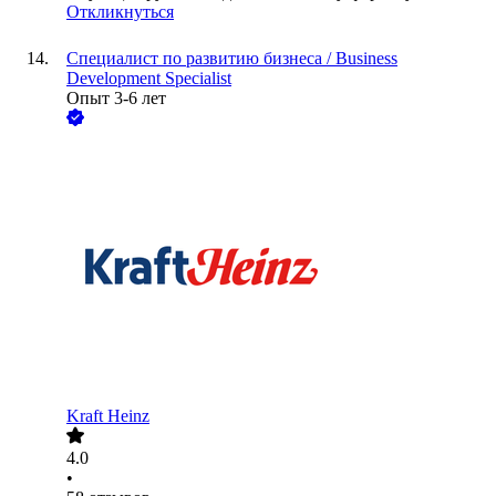
Откликнуться
Специалист по развитию бизнеса / Business
Development Specialist
Опыт 3-6 лет
Kraft Heinz
4.0
•