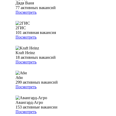
Дядя Ваня
77
активных вакансий
Посмотреть
2ГИС
101
активная вакансия
Посмотреть
Kraft Heinz
18
активных вакансий
Посмотреть
Аби
299
активных вакансий
Посмотреть
Авангард-Агро
153
активные вакансии
Посмотреть