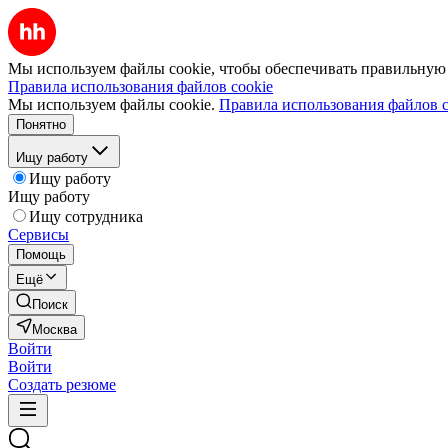
Мы используем файлы cookie, чтобы обеспечивать правильную р
Правила использования файлов cookie
Мы используем файлы cookie.
Правила использования файлов c
Понятно
Ищу работу
Ищу работу
Ищу работу
Ищу сотрудника
Сервисы
Помощь
Ещё
Поиск
Москва
Войти
Войти
Создать резюме