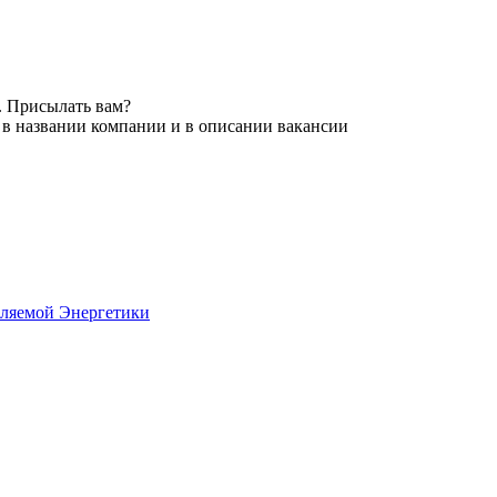
. Присылать вам?
 в названии компании и в описании вакансии
ляемой Энергетики