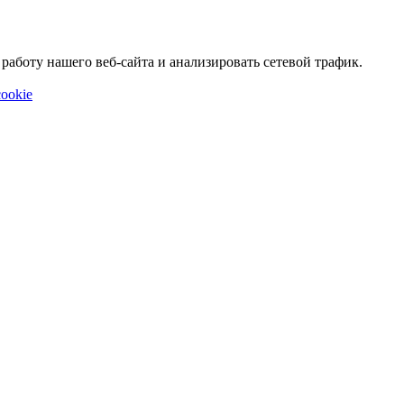
аботу нашего веб-сайта и анализировать сетевой трафик.
ookie