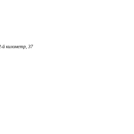
2-й километр, 37