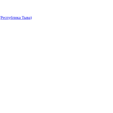
(Республика Тыва)