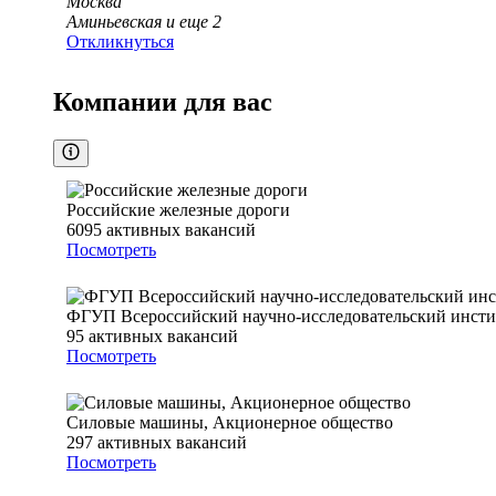
Москва
Аминьевская
и еще
2
Откликнуться
Компании для вас
Российские железные дороги
6095
активных вакансий
Посмотреть
ФГУП Всероссийский научно-исследовательский институ
95
активных вакансий
Посмотреть
Силовые машины, Акционерное общество
297
активных вакансий
Посмотреть