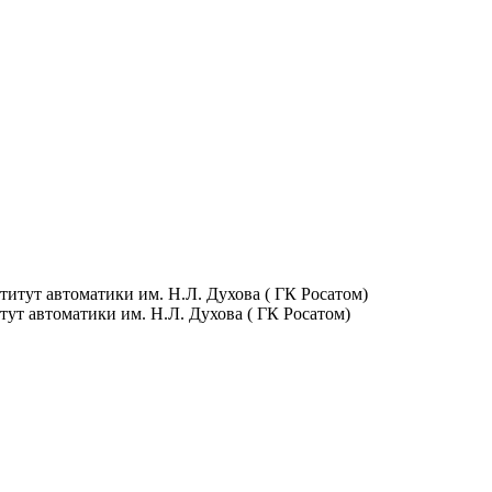
т автоматики им. Н.Л. Духова ( ГК Росатом)