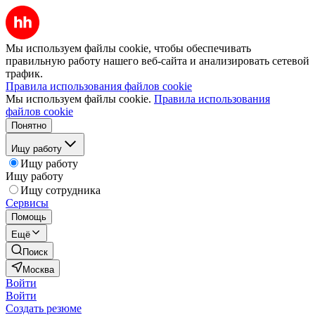
Мы используем файлы cookie, чтобы обеспечивать
правильную работу нашего веб-сайта и анализировать сетевой
трафик.
Правила использования файлов cookie
Мы используем файлы cookie.
Правила использования
файлов cookie
Понятно
Ищу работу
Ищу работу
Ищу работу
Ищу сотрудника
Сервисы
Помощь
Ещё
Поиск
Москва
Войти
Войти
Создать резюме