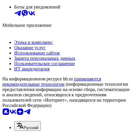
Боты для уведомлений
Мобильное приложение
Этика и комплаенс
Оказание услуг
Использование сайтов
Защита персональных данных
Пользовательское соглашение
ИТ аккредитация
На информационном ресурсе hh.ru
применяются
рекомендательные технологии
(информационные технологии
предоставления информации на основе сбора, систематизации
и анализа сведений, относящихся к предпочтениям
пользователей сети «Интернет», находящихся на территории
Российской Федерации)
Русский