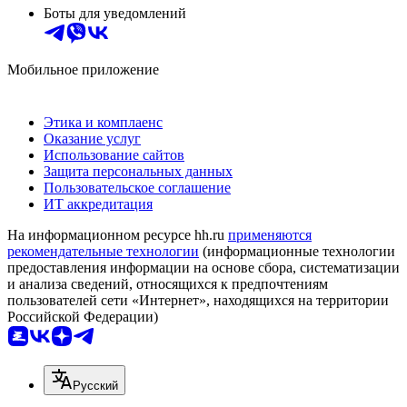
Боты для уведомлений
Мобильное приложение
Этика и комплаенс
Оказание услуг
Использование сайтов
Защита персональных данных
Пользовательское соглашение
ИТ аккредитация
На информационном ресурсе hh.ru
применяются
рекомендательные технологии
(информационные технологии
предоставления информации на основе сбора, систематизации
и анализа сведений, относящихся к предпочтениям
пользователей сети «Интернет», находящихся на территории
Российской Федерации)
Русский