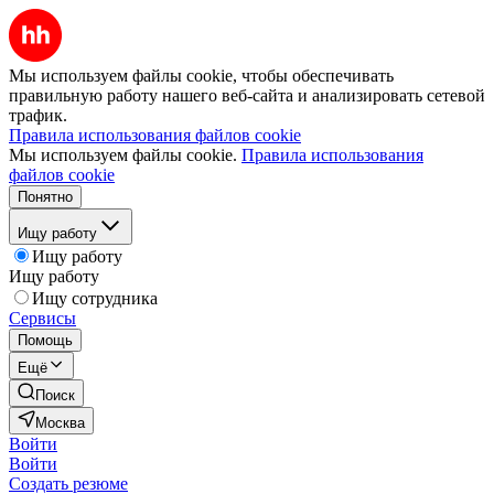
Мы используем файлы cookie, чтобы обеспечивать
правильную работу нашего веб-сайта и анализировать сетевой
трафик.
Правила использования файлов cookie
Мы используем файлы cookie.
Правила использования
файлов cookie
Понятно
Ищу работу
Ищу работу
Ищу работу
Ищу сотрудника
Сервисы
Помощь
Ещё
Поиск
Москва
Войти
Войти
Создать резюме