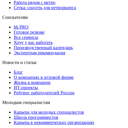
Работа рядом с метро
Сетка: соцсеть для нетворкинга
Соискателям
hh PRO
Готовое резюме
Все сервисы
Хочу у вас работать
Производственный календарь
Экспертная рекомендация
Новости и статьи
Блог
О компаниях в игровой форме
Жизнь в компании
ИТ-проекты
Рейтинг работодателей России
Молодым специалистам
Карьера для молодых специалистов
Школа программистов
Карьера в некоммерческих организациях