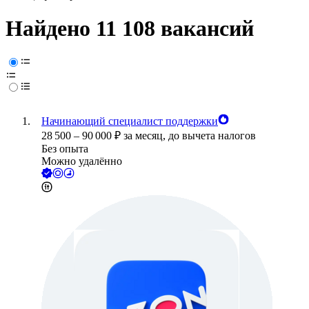
Найдено 11 108 вакансий
Начинающий специалист поддержки
28 500
–
90 000
₽
за месяц,
до вычета налогов
Без опыта
Можно удалённо