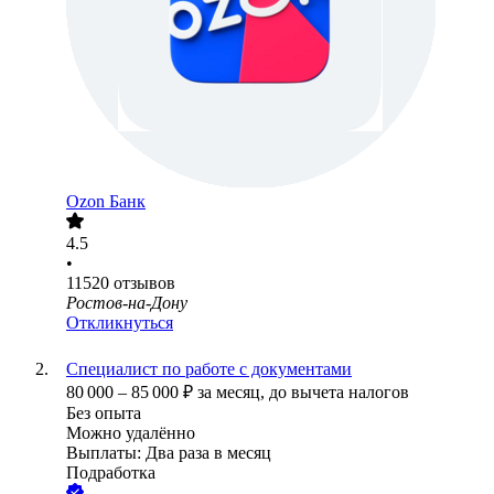
Ozon Банк
4.5
•
11520
отзывов
Ростов-на-Дону
Откликнуться
Специалист по работе с документами
80 000
–
85 000
₽
за месяц,
до вычета налогов
Без опыта
Можно удалённо
Выплаты: Два раза в месяц
Подработка