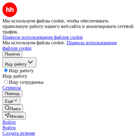
Мы используем файлы cookie, чтобы обеспечивать
правильную работу нашего веб-сайта и анализировать сетевой
трафик.
Правила использования файлов cookie
Мы используем файлы cookie.
Правила использования
файлов cookie
Понятно
Ищу работу
Ищу работу
Ищу работу
Ищу сотрудника
Сервисы
Помощь
Ещё
Поиск
Москва
Войти
Войти
Создать резюме