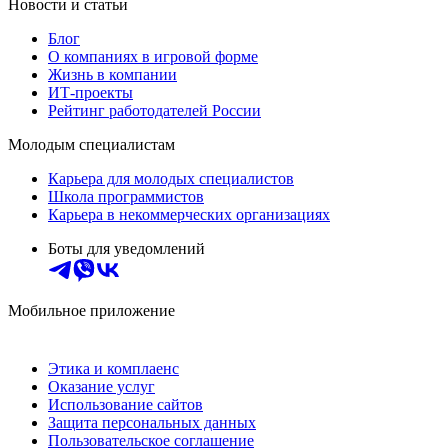
Новости и статьи
Блог
О компаниях в игровой форме
Жизнь в компании
ИТ-проекты
Рейтинг работодателей России
Молодым специалистам
Карьера для молодых специалистов
Школа программистов
Карьера в некоммерческих организациях
Боты для уведомлений
Мобильное приложение
Этика и комплаенс
Оказание услуг
Использование сайтов
Защита персональных данных
Пользовательское соглашение