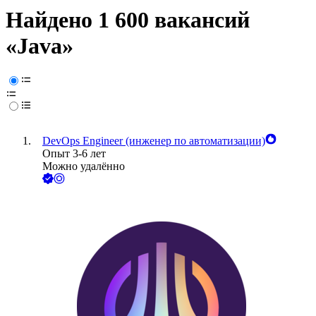
Найдено 1 600 вакансий
«Java»
DevOps Engineer (инженер по автоматизации)
Опыт 3-6 лет
Можно удалённо