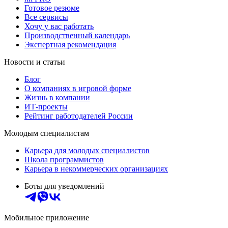
Готовое резюме
Все сервисы
Хочу у вас работать
Производственный календарь
Экспертная рекомендация
Новости и статьи
Блог
О компаниях в игровой форме
Жизнь в компании
ИТ-проекты
Рейтинг работодателей России
Молодым специалистам
Карьера для молодых специалистов
Школа программистов
Карьера в некоммерческих организациях
Боты для уведомлений
Мобильное приложение