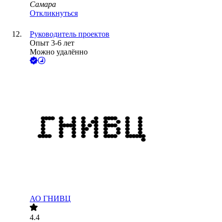
Самара
Откликнуться
Руководитель проектов
Опыт 3-6 лет
Можно удалённо
АО
ГНИВЦ
4.4