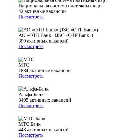
Национальная система платежных карт
42
активные вакансии
Посмотреть
АО «ОТП Банк» (JSC «OTP Bank»)
399
активных вакансий
Посмотреть
МТС
1884
активные вакансии
Посмотреть
Альфа-Банк
3405
активных вакансий
Посмотреть
МТС Банк
448
активных вакансий
Посмотреть