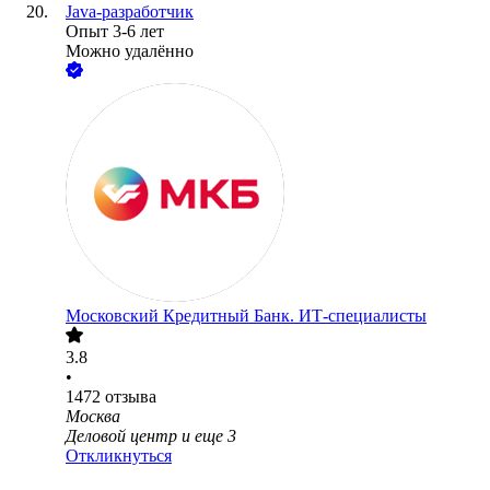
Java-разработчик
Опыт 3-6 лет
Можно удалённо
Московский Кредитный Банк. ИТ-специалисты
3.8
•
1472
отзыва
Москва
Деловой центр
и еще
3
Откликнуться