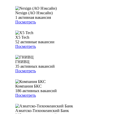
Nexign (АО Нэксайн)
1
активная вакансия
Посмотреть
X5 Tech
52
активные вакансии
Посмотреть
ГНИВЦ
35
активных вакансий
Посмотреть
Компания БКС
186
активных вакансий
Посмотреть
Азиатско-Тихоокеанский Банк