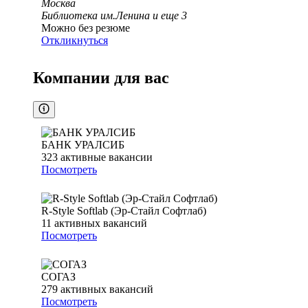
Москва
Библиотека им.Ленина
и еще
3
Можно без резюме
Откликнуться
Компании для вас
БАНК УРАЛСИБ
323
активные вакансии
Посмотреть
R-Style Softlab (Эр-Стайл Софтлаб)
11
активных вакансий
Посмотреть
СОГАЗ
279
активных вакансий
Посмотреть