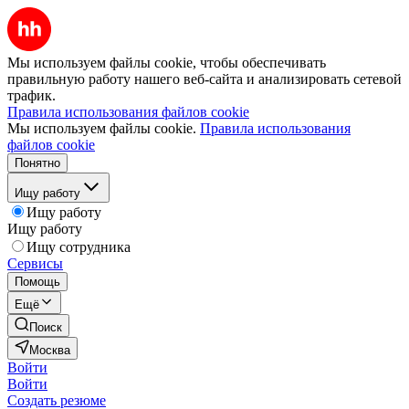
Мы используем файлы cookie, чтобы обеспечивать
правильную работу нашего веб-сайта и анализировать сетевой
трафик.
Правила использования файлов cookie
Мы используем файлы cookie.
Правила использования
файлов cookie
Понятно
Ищу работу
Ищу работу
Ищу работу
Ищу сотрудника
Сервисы
Помощь
Ещё
Поиск
Москва
Войти
Войти
Создать резюме