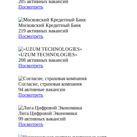
205
активных вакансий
Посмотреть
Московский Кредитный Банк
219
активных вакансий
Посмотреть
«UZUM TECHNOLOGIES»
208
активных вакансий
Посмотреть
Согласие, страховая компания
94
активные вакансии
Посмотреть
Лига Цифровой Экономики
99
активных вакансий
Посмотреть