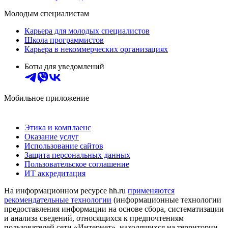
Молодым специалистам
Карьера для молодых специалистов
Школа программистов
Карьера в некоммерческих организациях
Боты для уведомлений
Мобильное приложение
Этика и комплаенс
Оказание услуг
Использование сайтов
Защита персональных данных
Пользовательское соглашение
ИТ аккредитация
На информационном ресурсе hh.ru
применяются
рекомендательные технологии
(информационные технологии
предоставления информации на основе сбора, систематизации
и анализа сведений, относящихся к предпочтениям
пользователей сети «Интернет», находящихся на территории