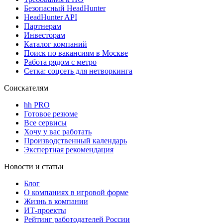
Безопасный HeadHunter
HeadHunter API
Партнерам
Инвесторам
Каталог компаний
Поиск по вакансиям в Москве
Работа рядом с метро
Сетка: соцсеть для нетворкинга
Соискателям
hh PRO
Готовое резюме
Все сервисы
Хочу у вас работать
Производственный календарь
Экспертная рекомендация
Новости и статьи
Блог
О компаниях в игровой форме
Жизнь в компании
ИТ-проекты
Рейтинг работодателей России