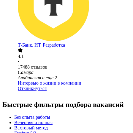
Т-Банк. ИТ. Разработка
4.1
•
17488
отзывов
Самара
Алабинская
и еще
2
Интервью о жизни в компании
Откликнуться
Быстрые фильтры подбора вакансий
Без опыта работы
Вечерняя и ночная
Вахтовый метод