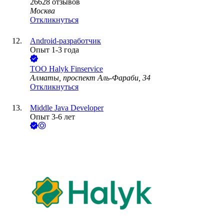
26628
отзывов
Москва
Откликнуться
Android-разработчик
Опыт 1-3 года
ТОО
Halyk Finservice
Алматы, проспект Аль-Фараби, 34
Откликнуться
Middle Java Developer
Опыт 3-6 лет