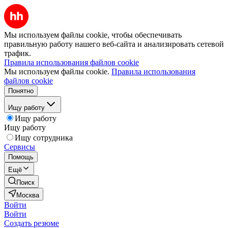
Мы используем файлы cookie, чтобы обеспечивать
правильную работу нашего веб-сайта и анализировать сетевой
трафик.
Правила использования файлов cookie
Мы используем файлы cookie.
Правила использования
файлов cookie
Понятно
Ищу работу
Ищу работу
Ищу работу
Ищу сотрудника
Сервисы
Помощь
Ещё
Поиск
Москва
Войти
Войти
Создать резюме