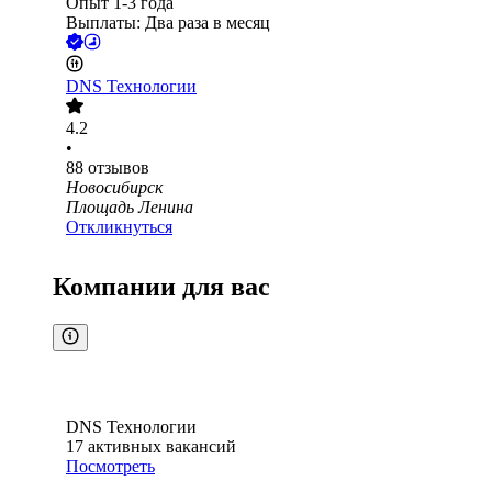
Опыт 1-3 года
Выплаты: Два раза в месяц
DNS Технологии
4.2
•
88
отзывов
Новосибирск
Площадь Ленина
Откликнуться
Компании для вас
DNS Технологии
17
активных вакансий
Посмотреть