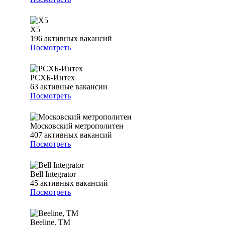
Х5
196
активных вакансий
Посмотреть
РСХБ-Интех
63
активные вакансии
Посмотреть
Московский метрополитен
407
активных вакансий
Посмотреть
Bell Integrator
45
активных вакансий
Посмотреть
Beeline, ТМ