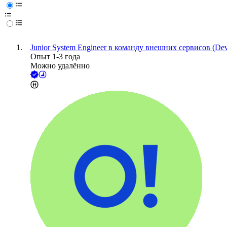
Junior System Engineer в команду внешних сервисов (D
Опыт 1-3 года
Можно удалённо