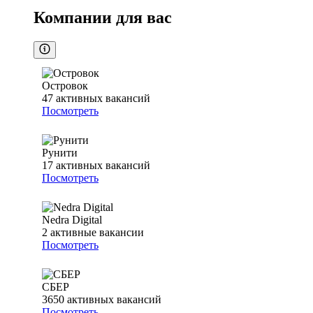
Компании для вас
Островок
47
активных вакансий
Посмотреть
Рунити
17
активных вакансий
Посмотреть
Nedra Digital
2
активные вакансии
Посмотреть
СБЕР
3650
активных вакансий
Посмотреть