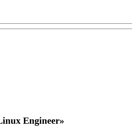
Linux Engineer»