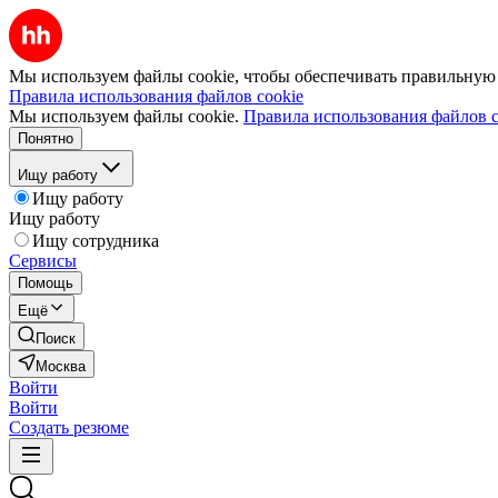
Мы используем файлы cookie, чтобы обеспечивать правильную р
Правила использования файлов cookie
Мы используем файлы cookie.
Правила использования файлов c
Понятно
Ищу работу
Ищу работу
Ищу работу
Ищу сотрудника
Сервисы
Помощь
Ещё
Поиск
Москва
Войти
Войти
Создать резюме