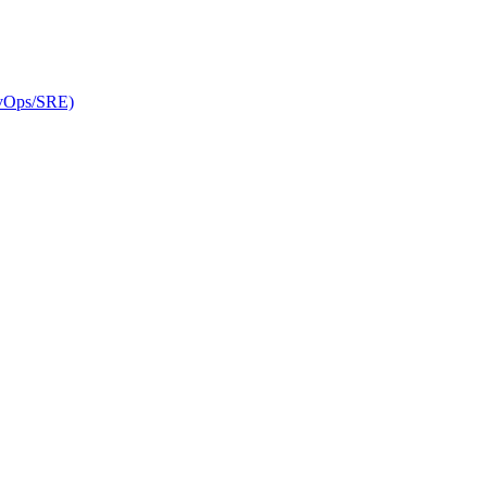
evOps/SRE)