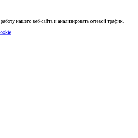
аботу нашего веб-сайта и анализировать сетевой трафик.
ookie