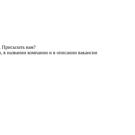
. Присылать вам?
, в названии компании и в описании вакансии