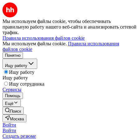
Мы используем файлы cookie, чтобы обеспечивать
правильную работу нашего веб-сайта и анализировать сетевой
трафик.
Правила использования файлов cookie
Мы используем файлы cookie.
Правила использования
файлов cookie
Понятно
Ищу работу
Ищу работу
Ищу работу
Ищу сотрудника
Сервисы
Помощь
Ещё
Поиск
Москва
Войти
Войти
Создать резюме