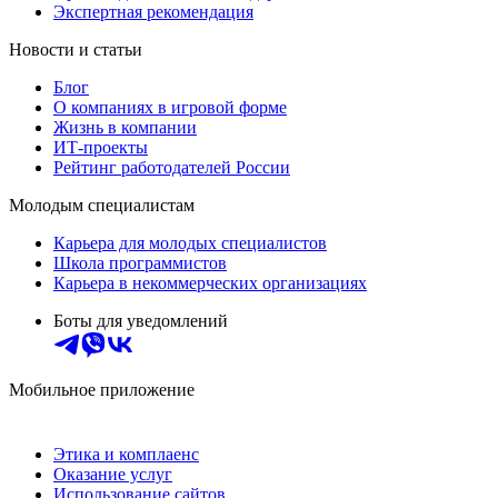
Экспертная рекомендация
Новости и статьи
Блог
О компаниях в игровой форме
Жизнь в компании
ИТ-проекты
Рейтинг работодателей России
Молодым специалистам
Карьера для молодых специалистов
Школа программистов
Карьера в некоммерческих организациях
Боты для уведомлений
Мобильное приложение
Этика и комплаенс
Оказание услуг
Использование сайтов