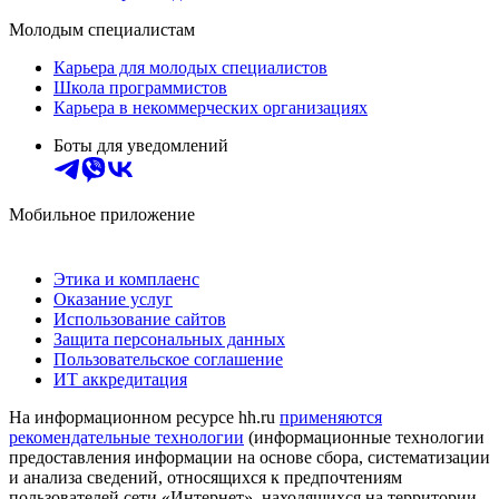
Молодым специалистам
Карьера для молодых специалистов
Школа программистов
Карьера в некоммерческих организациях
Боты для уведомлений
Мобильное приложение
Этика и комплаенс
Оказание услуг
Использование сайтов
Защита персональных данных
Пользовательское соглашение
ИТ аккредитация
На информационном ресурсе hh.ru
применяются
рекомендательные технологии
(информационные технологии
предоставления информации на основе сбора, систематизации
и анализа сведений, относящихся к предпочтениям
пользователей сети «Интернет», находящихся на территории