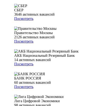
СБЕР
3646
активных вакансий
Посмотреть
Правительство Москвы
2126
активных вакансий
Посмотреть
АКБ Национальный Резервный Банк
14
активных вакансий
Посмотреть
БАНК РОССИЯ
60
активных вакансий
Посмотреть
Лига Цифровой Экономики
98
активных вакансий