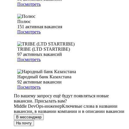
Посмотреть
Полюс
151
активная вакансия
Посмотреть
TRIBE (LTD STARTRIBE)
97
активных вакансий
Посмотреть
Народный банк Казахстана
92
активные вакансии
Посмотреть
По вашему запросу ещё будут появляться новые
вакансии. Присылать вам?
Middle DevOps-инженер
Ключевые слова в названии
вакансии, в названии компании и в описании вакансии
В мессенджер
На почту