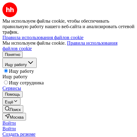
Мы используем файлы cookie, чтобы обеспечивать
правильную работу нашего веб-сайта и анализировать сетевой
трафик.
Правила использования файлов cookie
Мы используем файлы cookie.
Правила использования
файлов cookie
Понятно
Ищу работу
Ищу работу
Ищу работу
Ищу сотрудника
Сервисы
Помощь
Ещё
Поиск
Москва
Войти
Войти
Создать резюме