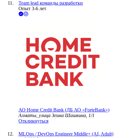
Team lead команды разработки
Опыт 3-6 лет
АО
Home Credit Bank (ДБ АО «ForteBank»)
Алматы, улица Зеина Шашкина, 1/1
Откликнуться
MLOps / DevOps Engineer Middle+ (AI, Adult)