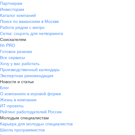
Партнерам
Инвесторам
Каталог компаний
Поиск по вакансиям в Москве
Работа рядом с метро
Сетка: соцсеть для нетворкинга
Соискателям
hh PRO
Готовое резюме
Все сервисы
Хочу у вас работать
Производственный календарь
Экспертная рекомендация
Новости и статьи
Блог
О компаниях в игровой форме
Жизнь в компании
ИТ-проекты
Рейтинг работодателей России
Молодым специалистам
Карьера для молодых специалистов
Школа программистов