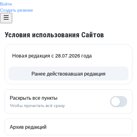
Войти
Создать резюме
Условия использования Сайтов
Новая редакция с 28.07.2026 года
Ранее действовавшая редакция
Раскрыть все пункты
Чтобы прочитать всё сразу
Архив редакций