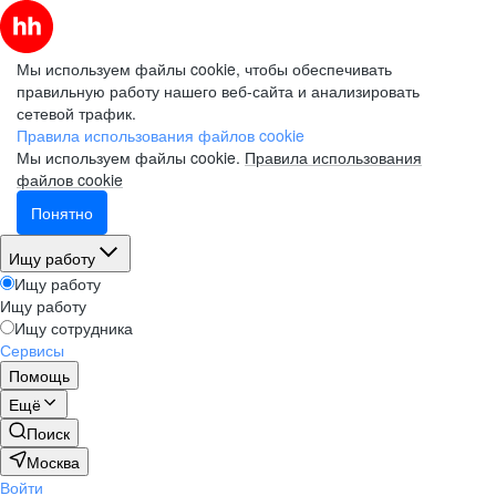
Мы используем файлы cookie, чтобы обеспечивать
правильную работу нашего веб-сайта и анализировать
сетевой трафик.
Правила использования файлов cookie
Мы используем файлы cookie.
Правила использования
файлов cookie
Понятно
Ищу работу
Ищу работу
Ищу работу
Ищу сотрудника
Сервисы
Помощь
Ещё
Поиск
Москва
Войти