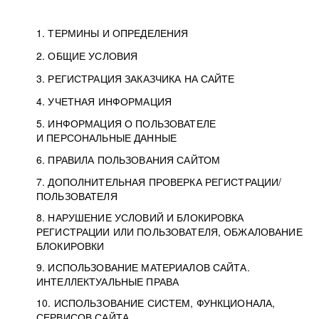
1. ТЕРМИНЫ И ОПРЕДЕЛЕНИЯ
2. ОБЩИЕ УСЛОВИЯ
3. РЕГИСТРАЦИЯ ЗАКАЗЧИКА НА САЙТЕ
4. УЧЕТНАЯ ИНФОРМАЦИЯ
5. ИНФОРМАЦИЯ О ПОЛЬЗОВАТЕЛЕ
И ПЕРСОНАЛЬНЫЕ ДАННЫЕ
6. ПРАВИЛА ПОЛЬЗОВАНИЯ САЙТОМ
7. ДОПОЛНИТЕЛЬНАЯ ПРОВЕРКА РЕГИСТРАЦИИ/
ПОЛЬЗОВАТЕЛЯ
8. НАРУШЕНИЕ УСЛОВИЙ И БЛОКИРОВКА
РЕГИСТРАЦИИ ИЛИ ПОЛЬЗОВАТЕЛЯ, ОБЖАЛОВАНИЕ
БЛОКИРОВКИ
9. ИСПОЛЬЗОВАНИЕ МАТЕРИАЛОВ САЙТА.
ИНТЕЛЛЕКТУАЛЬНЫЕ ПРАВА
10. ИСПОЛЬЗОВАНИЕ СИСТЕМ, ФУНКЦИОНАЛА,
СЕРВИСОВ САЙТА