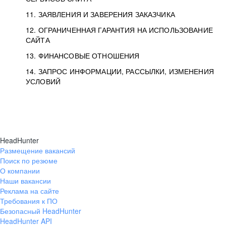
11. ЗАЯВЛЕНИЯ И ЗАВЕРЕНИЯ ЗАКАЗЧИКА
12. ОГРАНИЧЕННАЯ ГАРАНТИЯ НА ИСПОЛЬЗОВАНИЕ
САЙТА
13. ФИНАНСОВЫЕ ОТНОШЕНИЯ
14. ЗАПРОС ИНФОРМАЦИИ, РАССЫЛКИ, ИЗМЕНЕНИЯ
УСЛОВИЙ
HeadHunter
Размещение вакансий
Поиск по резюме
О компании
Наши вакансии
Реклама на сайте
Требования к ПО
Безопасный HeadHunter
HeadHunter API