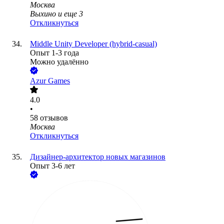
Москва
Выхино
и еще
3
Откликнуться
Middle Unity Developer (hybrid-casual)
Опыт 1-3 года
Можно удалённо
Azur Games
4.0
•
58
отзывов
Москва
Откликнуться
Дизайнер-архитектор новых магазинов
Опыт 3-6 лет