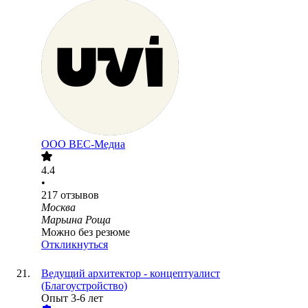
ООО
ВЕС-Медиа
4.4
•
217
отзывов
Москва
Марьина Роща
Можно без резюме
Откликнуться
Ведущий архитектор - концептуалист
(Благоустройство)
Опыт 3-6 лет