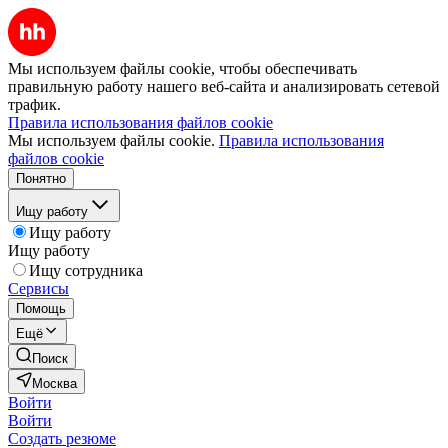
Мы используем файлы cookie, чтобы обеспечивать
правильную работу нашего веб-сайта и анализировать сетевой
трафик.
Правила использования файлов cookie
Мы используем файлы cookie.
Правила использования
файлов cookie
Понятно
Ищу работу
Ищу работу
Ищу работу
Ищу сотрудника
Сервисы
Помощь
Ещё
Поиск
Москва
Войти
Войти
Создать резюме