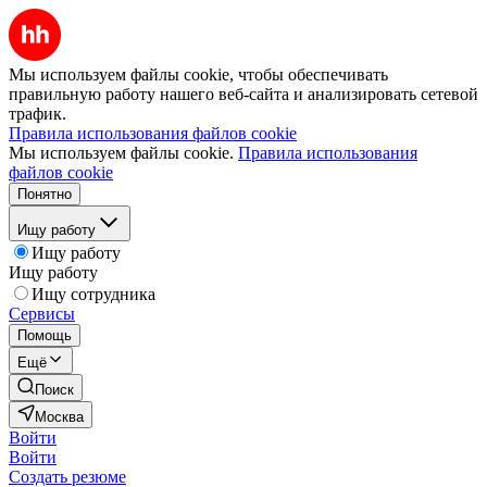
Мы используем файлы cookie, чтобы обеспечивать
правильную работу нашего веб-сайта и анализировать сетевой
трафик.
Правила использования файлов cookie
Мы используем файлы cookie.
Правила использования
файлов cookie
Понятно
Ищу работу
Ищу работу
Ищу работу
Ищу сотрудника
Сервисы
Помощь
Ещё
Поиск
Москва
Войти
Войти
Создать резюме