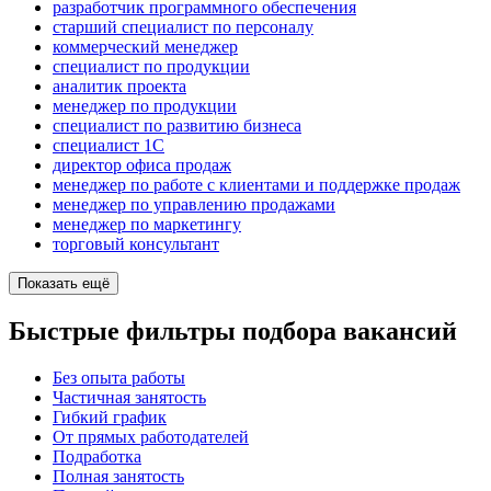
разработчик программного обеспечения
старший специалист по персоналу
коммерческий менеджер
специалист по продукции
аналитик проекта
менеджер по продукции
специалист по развитию бизнеса
специалист 1С
директор офиса продаж
менеджер по работе с клиентами и поддержке продаж
менеджер по управлению продажами
менеджер по маркетингу
торговый консультант
Показать ещё
Быстрые фильтры подбора вакансий
Без опыта работы
Частичная занятость
Гибкий график
От прямых работодателей
Подработка
Полная занятость