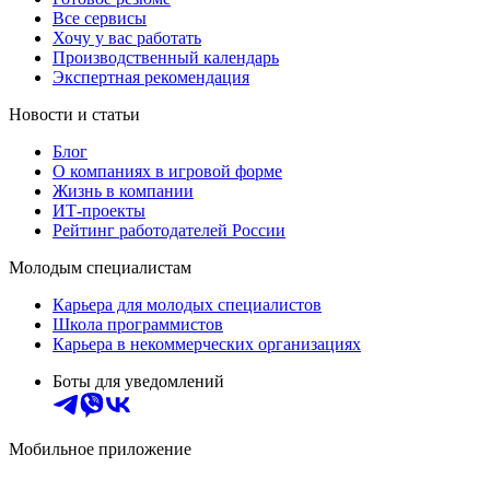
Все сервисы
Хочу у вас работать
Производственный календарь
Экспертная рекомендация
Новости и статьи
Блог
О компаниях в игровой форме
Жизнь в компании
ИТ-проекты
Рейтинг работодателей России
Молодым специалистам
Карьера для молодых специалистов
Школа программистов
Карьера в некоммерческих организациях
Боты для уведомлений
Мобильное приложение