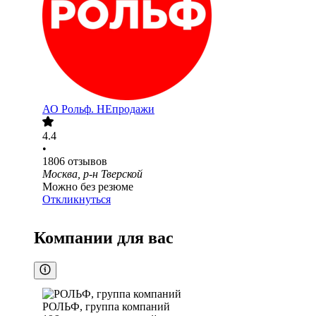
АО
Рольф. НЕпродажи
4.4
•
1806
отзывов
Москва, р-н Тверской
Можно без резюме
Откликнуться
Компании для вас
РОЛЬФ, группа компаний