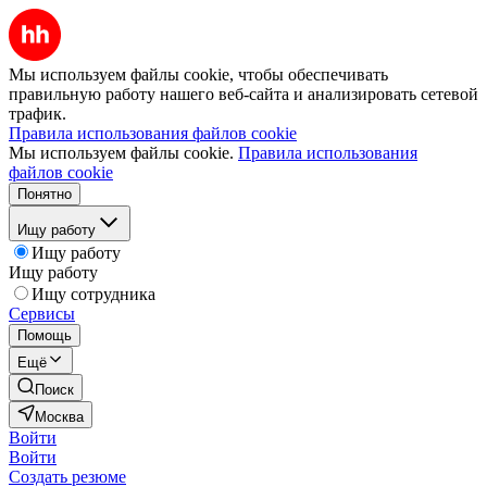
Мы используем файлы cookie, чтобы обеспечивать
правильную работу нашего веб-сайта и анализировать сетевой
трафик.
Правила использования файлов cookie
Мы используем файлы cookie.
Правила использования
файлов cookie
Понятно
Ищу работу
Ищу работу
Ищу работу
Ищу сотрудника
Сервисы
Помощь
Ещё
Поиск
Москва
Войти
Войти
Создать резюме