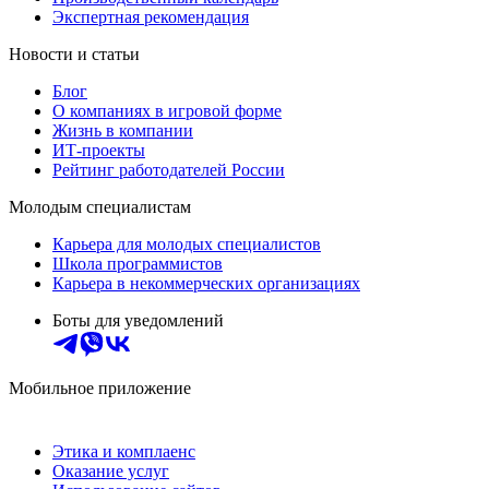
Экспертная рекомендация
Новости и статьи
Блог
О компаниях в игровой форме
Жизнь в компании
ИТ-проекты
Рейтинг работодателей России
Молодым специалистам
Карьера для молодых специалистов
Школа программистов
Карьера в некоммерческих организациях
Боты для уведомлений
Мобильное приложение
Этика и комплаенс
Оказание услуг