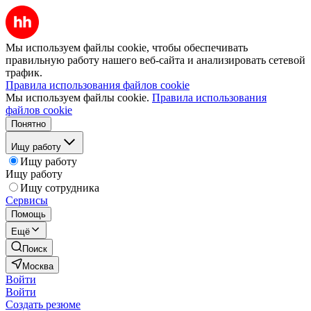
Мы используем файлы cookie, чтобы обеспечивать
правильную работу нашего веб-сайта и анализировать сетевой
трафик.
Правила использования файлов cookie
Мы используем файлы cookie.
Правила использования
файлов cookie
Понятно
Ищу работу
Ищу работу
Ищу работу
Ищу сотрудника
Сервисы
Помощь
Ещё
Поиск
Москва
Войти
Войти
Создать резюме