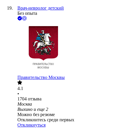
Врач-невролог детский
Без опыта
Правительство Москвы
4.1
•
1704
отзыва
Москва
Выхино
и еще
2
Можно без резюме
Откликнитесь среди первых
Откликнуться