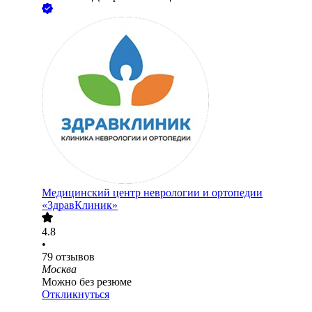
Медицинский центр неврологии и ортопедии
«ЗдравКлиник»
4.8
•
79
отзывов
Москва
Можно без резюме
Откликнуться