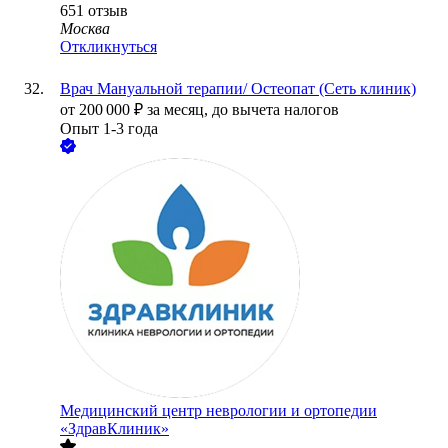
651
отзыв
Москва
Откликнуться
Врач Мануальной терапии/ Остеопат (Сеть клиник)
от
200 000
₽
за месяц,
до вычета налогов
Опыт 1-3 года
Медицинский центр неврологии и ортопедии
«ЗдравКлиник»