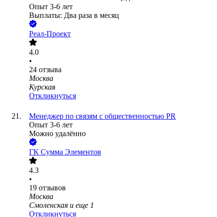
Опыт 3-6 лет
Выплаты: Два раза в месяц
Реал-Проект
4.0
•
24
отзыва
Москва
Курская
Откликнуться
Менеджер по связям с общественностью PR
Опыт 3-6 лет
Можно удалённо
ГК Сумма Элементов
4.3
•
19
отзывов
Москва
Смоленская
и еще
1
Откликнуться