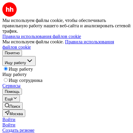
Мы используем файлы cookie, чтобы обеспечивать
правильную работу нашего веб-сайта и анализировать сетевой
трафик.
Правила использования файлов cookie
Мы используем файлы cookie.
Правила использования
файлов cookie
Понятно
Ищу работу
Ищу работу
Ищу работу
Ищу сотрудника
Сервисы
Помощь
Ещё
Поиск
Москва
Войти
Войти
Создать резюме