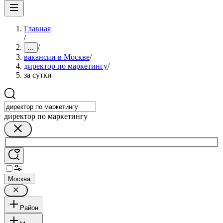
Главная
/
/
...
вакансии в Москве
/
директор по маркетингу
/
за сутки
директор по маркетингу
Москва
Район