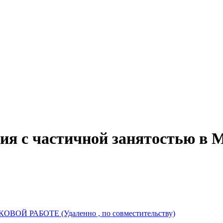
ия с частичной занятостью в 
 РАБОТЕ (Удаленно , по совместительству)