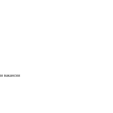
ии вакансии