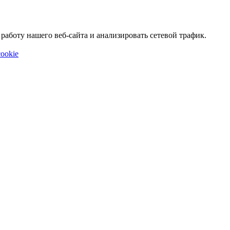
аботу нашего веб-сайта и анализировать сетевой трафик.
ookie