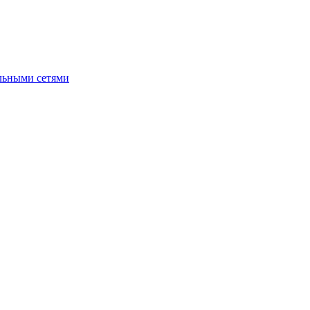
альными сетями