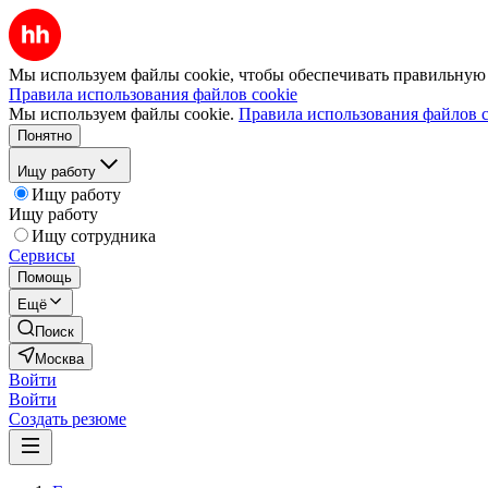
Мы используем файлы cookie, чтобы обеспечивать правильную р
Правила использования файлов cookie
Мы используем файлы cookie.
Правила использования файлов c
Понятно
Ищу работу
Ищу работу
Ищу работу
Ищу сотрудника
Сервисы
Помощь
Ещё
Поиск
Москва
Войти
Войти
Создать резюме