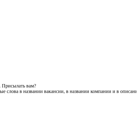
. Присылать вам?
е слова в названии вакансии, в названии компании и в описан