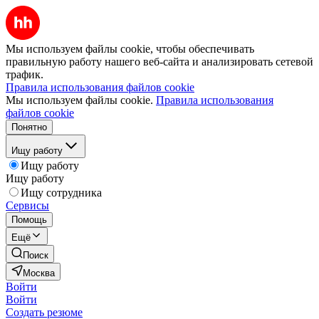
Мы используем файлы cookie, чтобы обеспечивать
правильную работу нашего веб-сайта и анализировать сетевой
трафик.
Правила использования файлов cookie
Мы используем файлы cookie.
Правила использования
файлов cookie
Понятно
Ищу работу
Ищу работу
Ищу работу
Ищу сотрудника
Сервисы
Помощь
Ещё
Поиск
Москва
Войти
Войти
Создать резюме