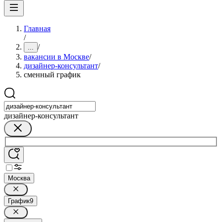
Главная
/
/
...
вакансии в Москве
/
дизайнер-консультант
/
сменный график
дизайнер-консультант
Москва
График
9