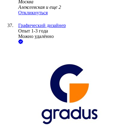
Москва
Алексеевская
и еще
2
Откликнуться
Графический дизайнер
Опыт 1-3 года
Можно удалённо