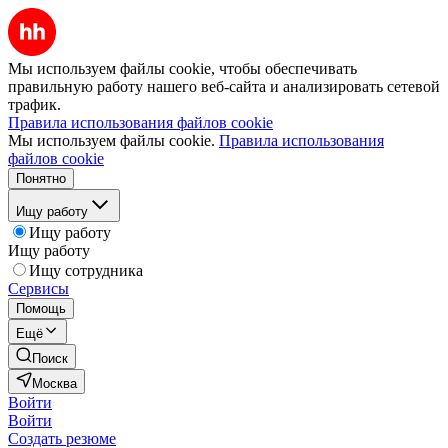
Мы используем файлы cookie, чтобы обеспечивать
правильную работу нашего веб-сайта и анализировать сетевой
трафик.
Правила использования файлов cookie
Мы используем файлы cookie.
Правила использования
файлов cookie
Понятно
Ищу работу
Ищу работу
Ищу работу
Ищу сотрудника
Сервисы
Помощь
Ещё
Поиск
Москва
Войти
Войти
Создать резюме