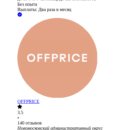
Без опыта
Выплаты: Два раза в месяц
OFFPRICE
3.5
•
140
отзывов
Новомосковский административный округ