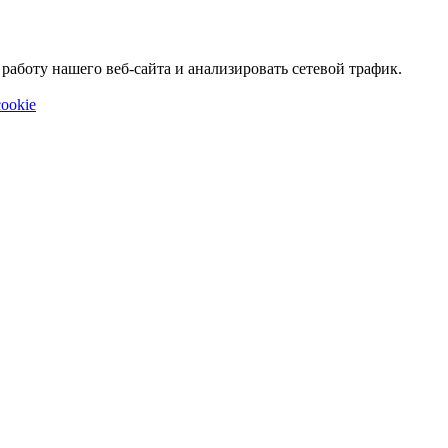
аботу нашего веб-сайта и анализировать сетевой трафик.
ookie