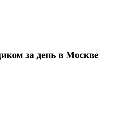
иком за день в Москве