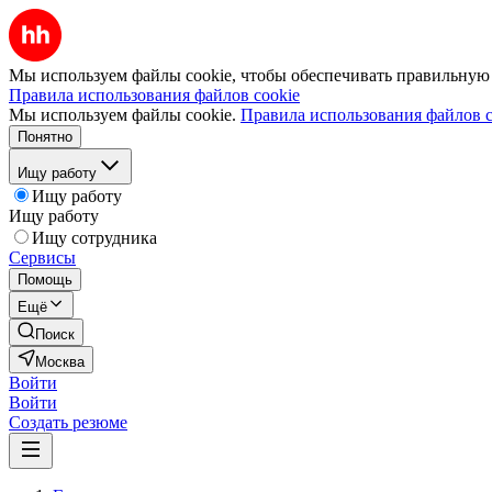
Мы используем файлы cookie, чтобы обеспечивать правильную р
Правила использования файлов cookie
Мы используем файлы cookie.
Правила использования файлов c
Понятно
Ищу работу
Ищу работу
Ищу работу
Ищу сотрудника
Сервисы
Помощь
Ещё
Поиск
Москва
Войти
Войти
Создать резюме