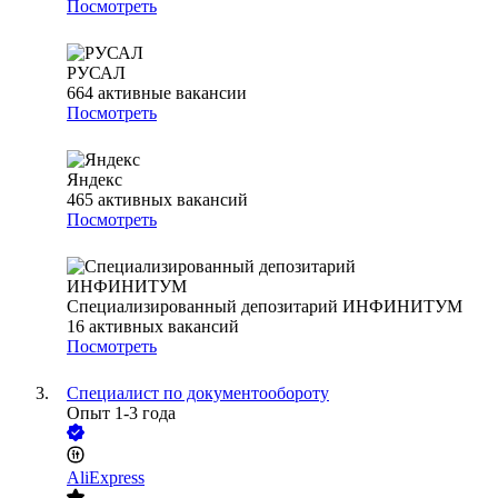
Посмотреть
РУСАЛ
664
активные вакансии
Посмотреть
Яндекс
465
активных вакансий
Посмотреть
Специализированный депозитарий ИНФИНИТУМ
16
активных вакансий
Посмотреть
Специалист по документообороту
Опыт 1-3 года
AliExpress