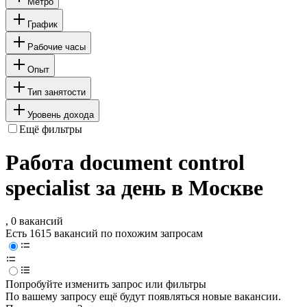
Метро
График
Рабочие часы
Опыт
Тип занятости
Уровень дохода
Ещё фильтры
Работа document control
specialist за день в Москве
, 0 вакансий
Есть 1615 вакансий по похожим запросам
Попробуйте изменить запрос или фильтры
По вашему запросу ещё будут появляться новые вакансии.