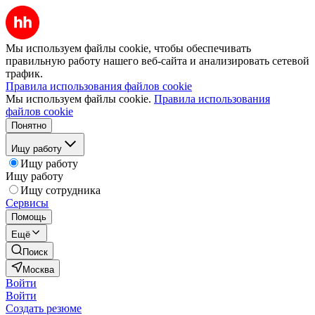
Мы используем файлы cookie, чтобы обеспечивать
правильную работу нашего веб-сайта и анализировать сетевой
трафик.
Правила использования файлов cookie
Мы используем файлы cookie.
Правила использования
файлов cookie
Понятно
Ищу работу
Ищу работу
Ищу работу
Ищу сотрудника
Сервисы
Помощь
Ещё
Поиск
Москва
Войти
Войти
Создать резюме