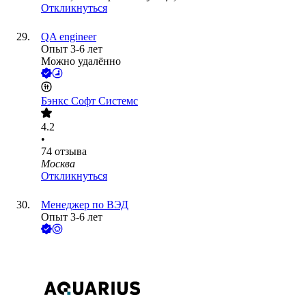
Откликнуться
QA engineer
Опыт 3-6 лет
Можно удалённо
Бэнкс Софт Системс
4.2
•
74
отзыва
Москва
Откликнуться
Менеджер по ВЭД
Опыт 3-6 лет