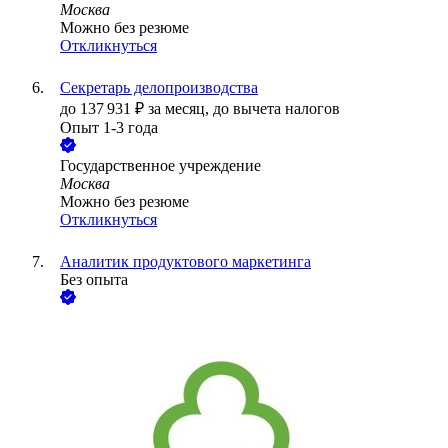
Москва
Можно без резюме
Откликнуться
Секретарь делопроизводства
до
137 931
₽
за месяц,
до вычета налогов
Опыт 1-3 года
Государственное учреждение
Москва
Можно без резюме
Откликнуться
Аналитик продуктового маркетинга
Без опыта