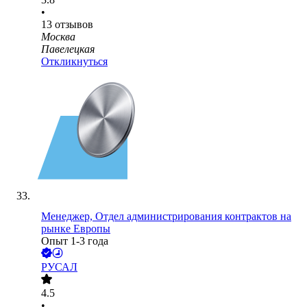
•
13
отзывов
Москва
Павелецкая
Откликнуться
Менеджер, Отдел администрирования контрактов на
рынке Европы
Опыт 1-3 года
РУСАЛ
4.5
•