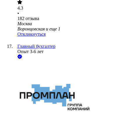
4.3
•
182
отзыва
Москва
Воронцовская
и еще
1
Откликнуться
Главный бухгалтер
Опыт 3-6 лет