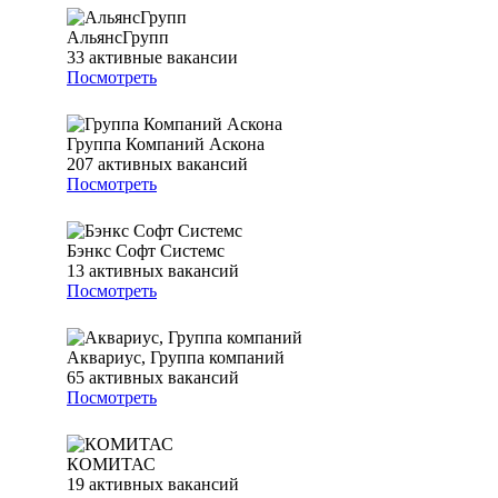
АльянсГрупп
33
активные вакансии
Посмотреть
Группа Компаний Аскона
207
активных вакансий
Посмотреть
Бэнкс Софт Системс
13
активных вакансий
Посмотреть
Аквариус, Группа компаний
65
активных вакансий
Посмотреть
КОМИТАС
19
активных вакансий