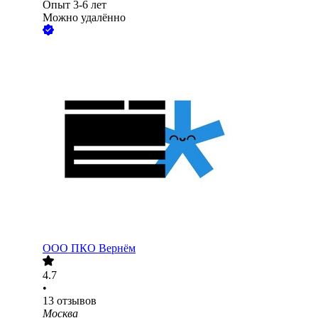
Опыт 3-6 лет
Можно удалённо
ООО
ПКО Вернём
4.7
•
13
отзывов
Москва