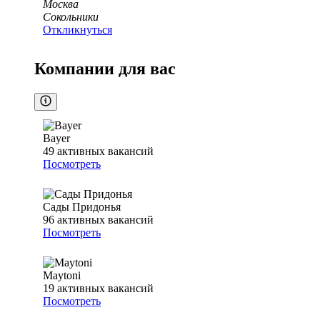
Москва
Сокольники
Откликнуться
Компании для вас
Bayer
49
активных вакансий
Посмотреть
Сады Придонья
96
активных вакансий
Посмотреть
Maytoni
19
активных вакансий
Посмотреть