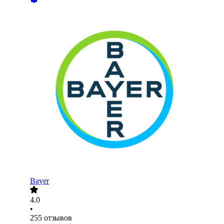
Bayer
4.0
•
255
отзывов