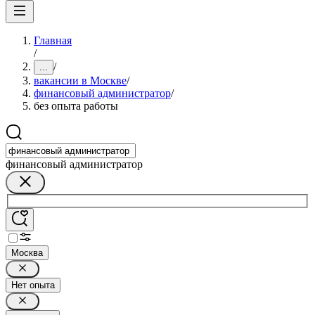
Главная
/
/
...
вакансии в Москве
/
финансовый администратор
/
без опыта работы
финансовый администратор
Москва
Нет опыта