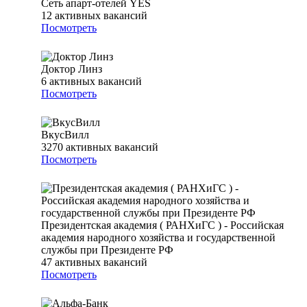
Сеть апарт-отелей YES
12
активных вакансий
Посмотреть
Доктор Линз
6
активных вакансий
Посмотреть
ВкусВилл
3270
активных вакансий
Посмотреть
Президентская академия ( РАНХиГС ) - Российская
академия народного хозяйства и государственной
службы при Президенте РФ
47
активных вакансий
Посмотреть