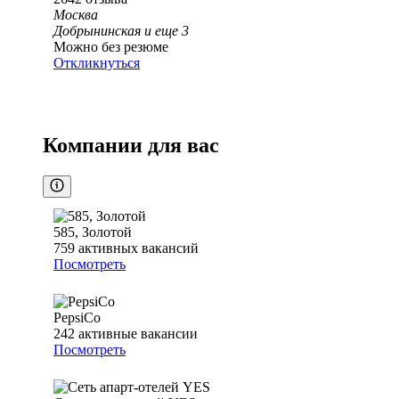
Москва
Добрынинская
и еще
3
Можно без резюме
Откликнуться
Компании для вас
585, Золотой
759
активных вакансий
Посмотреть
PepsiCo
242
активные вакансии
Посмотреть