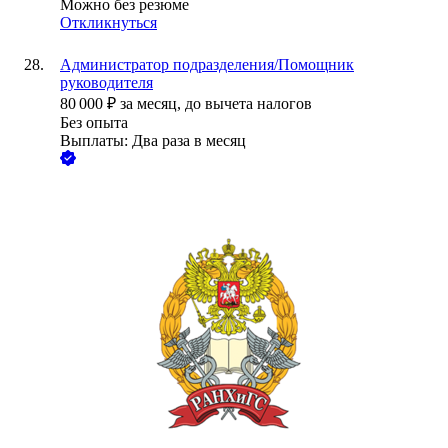
Можно без резюме
Откликнуться
Администратор подразделения/Помощник
руководителя
80 000
₽
за месяц,
до вычета налогов
Без опыта
Выплаты: Два раза в месяц