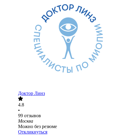
Доктор Линз
4.8
•
99
отзывов
Москва
Можно без резюме
Откликнуться