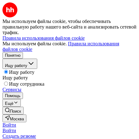
Мы используем файлы cookie, чтобы обеспечивать
правильную работу нашего веб-сайта и анализировать сетевой
трафик.
Правила использования файлов cookie
Мы используем файлы cookie.
Правила использования
файлов cookie
Понятно
Ищу работу
Ищу работу
Ищу работу
Ищу сотрудника
Сервисы
Помощь
Ещё
Поиск
Москва
Войти
Войти
Создать резюме