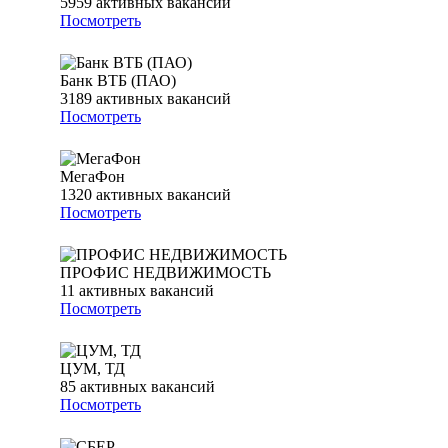
5959
активных вакансий
Посмотреть
Банк ВТБ (ПАО)
3189
активных вакансий
Посмотреть
МегаФон
1320
активных вакансий
Посмотреть
ПРОФИС НЕДВИЖИМОСТЬ
11
активных вакансий
Посмотреть
ЦУМ, ТД
85
активных вакансий
Посмотреть