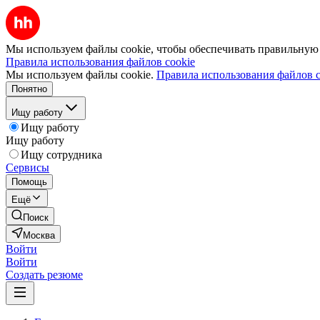
Мы используем файлы cookie, чтобы обеспечивать правильную р
Правила использования файлов cookie
Мы используем файлы cookie.
Правила использования файлов c
Понятно
Ищу работу
Ищу работу
Ищу работу
Ищу сотрудника
Сервисы
Помощь
Ещё
Поиск
Москва
Войти
Войти
Создать резюме