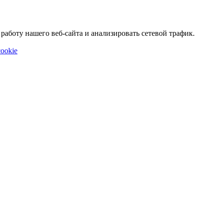
аботу нашего веб-сайта и анализировать сетевой трафик.
ookie