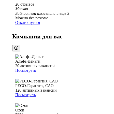
26
отзывов
Москва
Библиотека им.Ленина
и еще
3
Можно без резюме
Откликнуться
Компании для вас
Альфа-Деньги
20
активных вакансий
Посмотреть
РЕСО-Гарантия, САО
126
активных вакансий
Посмотреть
Ozon