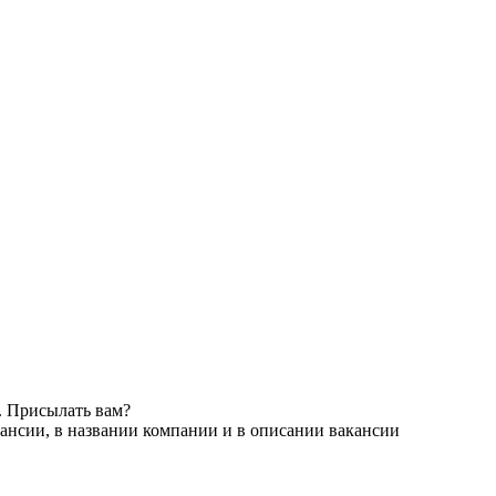
. Присылать вам?
ансии, в названии компании и в описании вакансии