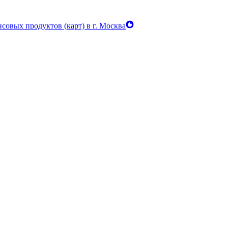
совых продуктов (карт) в г. Москва