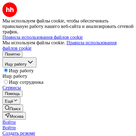
Мы используем файлы cookie, чтобы обеспечивать
правильную работу нашего веб-сайта и анализировать сетевой
трафик.
Правила использования файлов cookie
Мы используем файлы cookie.
Правила использования
файлов cookie
Понятно
Ищу работу
Ищу работу
Ищу работу
Ищу сотрудника
Сервисы
Помощь
Ещё
Поиск
Москва
Войти
Войти
Создать резюме