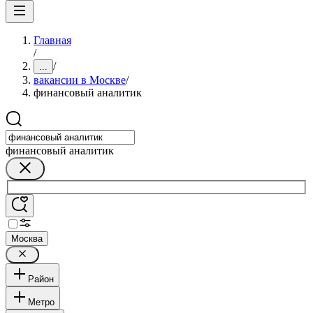
Главная
/
/
...
вакансии в Москве
/
финансовый аналитик
финансовый аналитик
Москва
Район
Метро