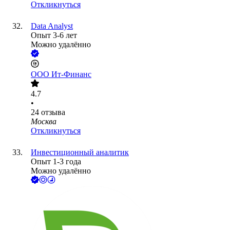
Откликнуться
Data Analyst
Опыт 3-6 лет
Можно удалённо
ООО
Ит-Финанс
4.7
•
24
отзыва
Москва
Откликнуться
Инвестиционный аналитик
Опыт 1-3 года
Можно удалённо