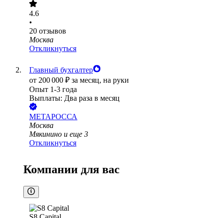
4.6
•
20
отзывов
Москва
Откликнуться
Главный бухгалтер
от
200 000
₽
за месяц,
на руки
Опыт 1-3 года
Выплаты: Два раза в месяц
МЕТАРОССА
Москва
Мякинино
и еще
3
Откликнуться
Компании для вас
S8 Capital