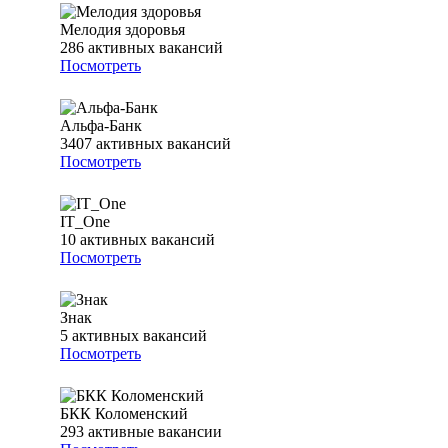
Мелодия здоровья
286
активных вакансий
Посмотреть
Альфа-Банк
3407
активных вакансий
Посмотреть
IT_One
10
активных вакансий
Посмотреть
Знак
5
активных вакансий
Посмотреть
БКК Коломенский
293
активные вакансии