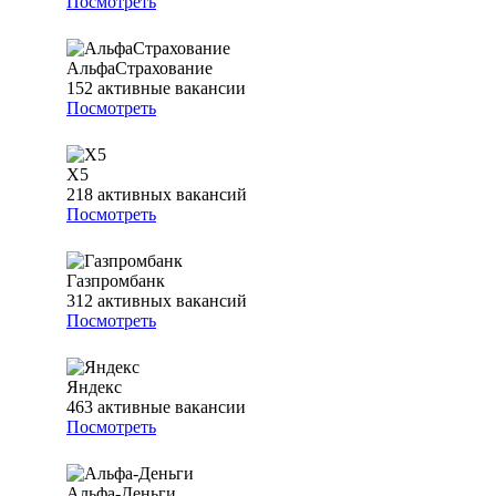
Посмотреть
АльфаСтрахование
152
активные вакансии
Посмотреть
Х5
218
активных вакансий
Посмотреть
Газпромбанк
312
активных вакансий
Посмотреть
Яндекс
463
активные вакансии
Посмотреть
Альфа-Деньги