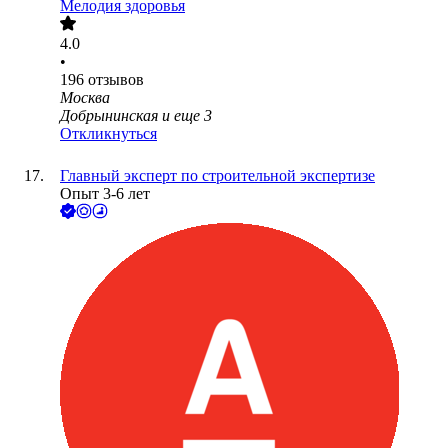
Мелодия здоровья
4.0
•
196
отзывов
Москва
Добрынинская
и еще
3
Откликнуться
Главный эксперт по строительной экспертизе
Опыт 3-6 лет