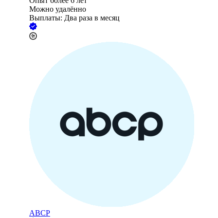
Опыт более 6 лет
Можно удалённо
Выплаты: Два раза в месяц
ABCP