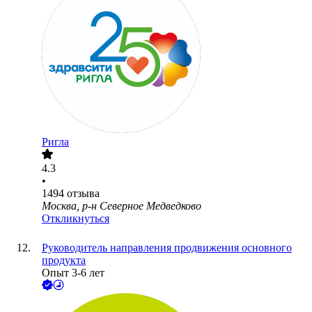
Ригла
4.3
•
1494
отзыва
Москва, р-н Северное Медведково
Откликнуться
Руководитель направления продвижения основного
продукта
Опыт 3-6 лет