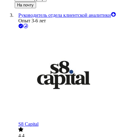
На почту
Руководитель отдела клиентской аналитики
Опыт 3-6 лет
S8 Capital
4.4