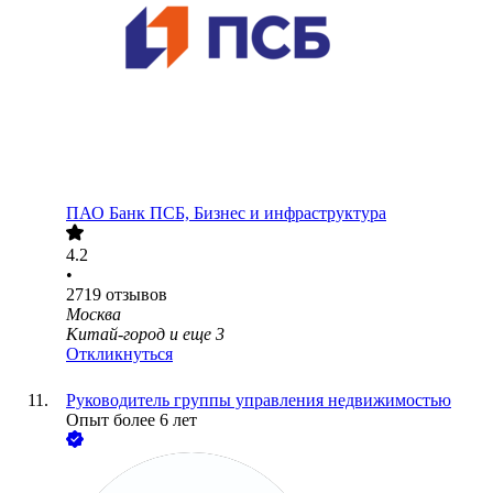
ПАО
Банк ПСБ, Бизнес и инфраструктура
4.2
•
2719
отзывов
Москва
Китай-город
и еще
3
Откликнуться
Руководитель группы управления недвижимостью
Опыт более 6 лет