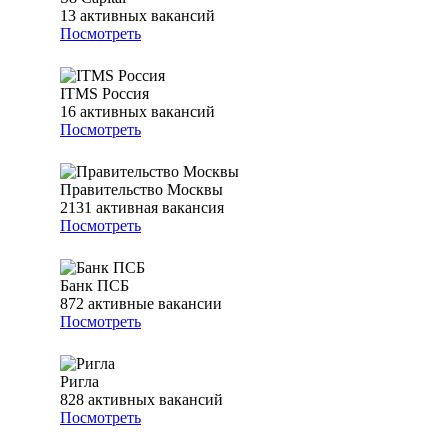
13
активных вакансий
Посмотреть
ITMS Россия
16
активных вакансий
Посмотреть
Правительство Москвы
2131
активная вакансия
Посмотреть
Банк ПСБ
872
активные вакансии
Посмотреть
Ригла
828
активных вакансий
Посмотреть