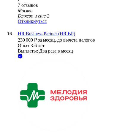
7
отзывов
Москва
Беляево
и еще
2
Откликнуться
HR Business Partner (HR BP)
230 000
₽
за месяц,
до вычета налогов
Опыт 3-6 лет
Выплаты: Два раза в месяц